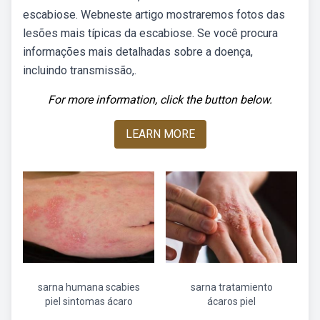
escabiose. Webneste artigo mostraremos fotos das
lesões mais típicas da escabiose. Se você procura
informações mais detalhadas sobre a doença,
incluindo transmissão,.
For more information, click the button below.
LEARN MORE
sarna humana scabies
sarna tratamiento
piel sintomas ácaro
ácaros piel