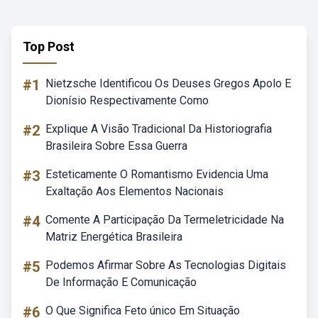
Top Post
#1
Nietzsche Identificou Os Deuses Gregos Apolo E
Dionísio Respectivamente Como
#2
Explique A Visão Tradicional Da Historiografia
Brasileira Sobre Essa Guerra
#3
Esteticamente O Romantismo Evidencia Uma
Exaltação Aos Elementos Nacionais
#4
Comente A Participação Da Termeletricidade Na
Matriz Energética Brasileira
#5
Podemos Afirmar Sobre As Tecnologias Digitais
De Informação E Comunicação
#6
O Que Significa Feto único Em Situação