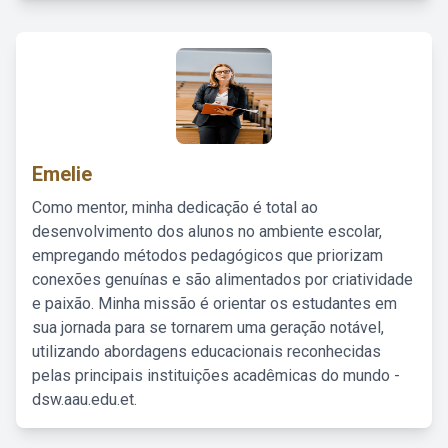
Emelie
Como mentor, minha dedicação é total ao
desenvolvimento dos alunos no ambiente escolar,
empregando métodos pedagógicos que priorizam
conexões genuínas e são alimentados por criatividade
e paixão. Minha missão é orientar os estudantes em
sua jornada para se tornarem uma geração notável,
utilizando abordagens educacionais reconhecidas
pelas principais instituições acadêmicas do mundo -
dsw.aau.edu.et.