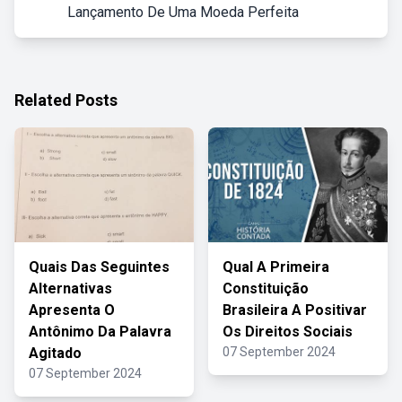
Lançamento De Uma Moeda Perfeita
Related Posts
Quais Das Seguintes
Qual A Primeira
Alternativas
Constituição
Apresenta O
Brasileira A Positivar
Antônimo Da Palavra
Os Direitos Sociais
Agitado
07 September 2024
07 September 2024