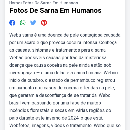
Home
>
Fotos De Sarna Em Humanos
Fotos De Sarna Em Humanos
Weba sarna é uma doença de pele contagiosa causada
por um ácaro e que provoca coceira intensa. Conheça
as causas, sintomas e tratamentos para a sarna.
Webas possíveis causas por trás da misteriosa
doença que causa coceira na pele ainda estão sob
investigação — e uma delas é a sarna humana. Webno
início de outubro, o estado de pernambuco registrou
um aumento nos casos de coceira e feridas na pele,
que geraram a desconfiança de se tratar da. Webo
brasil vem passando por uma fase de muitos
incêndios florestais e secas em várias regiões do
país durante este inverno de 2024, o que está.
Webfotos, imagens, vídeos e tratamento. Webo que se