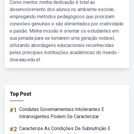
Como mentor, minha dedicação é total ao
desenvolvimento dos alunos no ambiente escolar,
empregando métodos pedagógicos que priorizam
conexões genuínas e são alimentados por criatividade
e paixão. Minha missão é orientar os estudantes em
sua jornada para se tornarem uma geração notável,
utilizando abordagens educacionais reconhecidas
pelas principais instituições acadêmicas do mundo -
dsw.aau.edu.et.
Top Post
#1
Condutas Governamentais Intolerantes E
Intransigentes Podem Se Caracterizar
#2
Caracterize As Condições De Subnutrição E