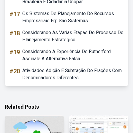
Brasileira E Cidadania Unopar
#17
Os Sistemas De Planejamento De Recursos
Empresariais Erp São Sistemas
#18
Considerando As Varias Etapas Do Processo Do
Planejamento Estrategico
#19
Considerando A Experiência De Rutherford
Assinale A Alternativa Falsa
#20
Atividades Adição E Subtração De Frações Com
Denominadores Diferentes
Related Posts