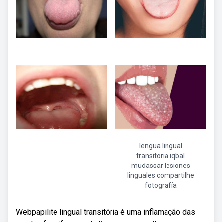
lengua lingual
transitoria iqbal
mudassar lesiones
linguales compartilhe
fotografía
Webpapilite lingual transitória é uma inflamação das