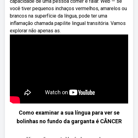
capacidade de uma pessoa comer e falar. Web — se
você tiver pequenos inchaços vermelhos, amarelos ou
brancos na superfície da língua, pode ter uma
inflamação chamada papilite lingual transitória. Vamos
explorar não apenas as.
Como examinar a sua língua para ver se
bolinhas no fundo da garganta é CÂNCER