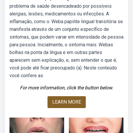
problema de saúde desencadeado por possíveis
alergias, lesões, medicamentos ou infecções. A
inflamação, como o. Weba papilite lingual transitória se
manifesta através de um conjunto específico de
sintomas, que podem variar em intensidade de pessoa
para pessoa. Inicialmente, o sintoma mais. Webas
bolhas na ponta da língua e em outras partes
aparecem sem explicação, e, sem entender o que é,
você pode até ficar preocupado (a). Neste conteúdo
você confere as.
For more information, click the button below.
LEARN MORE