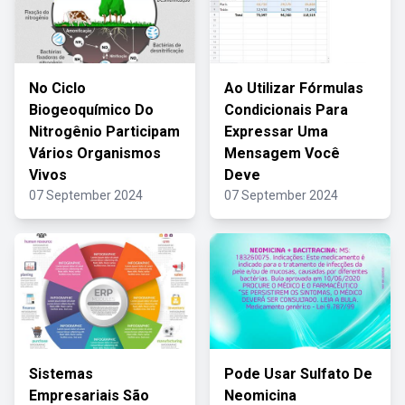
No Ciclo
Ao Utilizar Fórmulas
Biogeoquímico Do
Condicionais Para
Nitrogênio Participam
Expressar Uma
Vários Organismos
Mensagem Você
Vivos
Deve
07 September 2024
07 September 2024
Sistemas
Pode Usar Sulfato De
Empresariais São
Neomicina