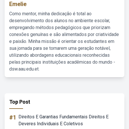
Emelie
Como mentor, minha dedicação é total ao
desenvolvimento dos alunos no ambiente escolar,
empregando métodos pedagógicos que priorizam
conexões genuínas e são alimentados por criatividade
e paixão. Minha missão é orientar os estudantes em
sua jornada para se tornarem uma geração notável,
utilizando abordagens educacionais reconhecidas
pelas principais instituições acadêmicas do mundo -
dsw.aau.edu.et.
Top Post
#1
Direitos E Garantias Fundamentais Direitos E
Deveres Individuais E Coletivos