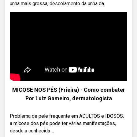
unha mais grossa, descolamento da unha da.
MICOSE NOS PÉS (Frieira) - Como combater
Por Luiz Gameiro, dermatologista
Problema de pele frequente em ADULTOS e IDOSOS,
a micose dos pés pode ter várias manifestações,
desde a conhecida ...