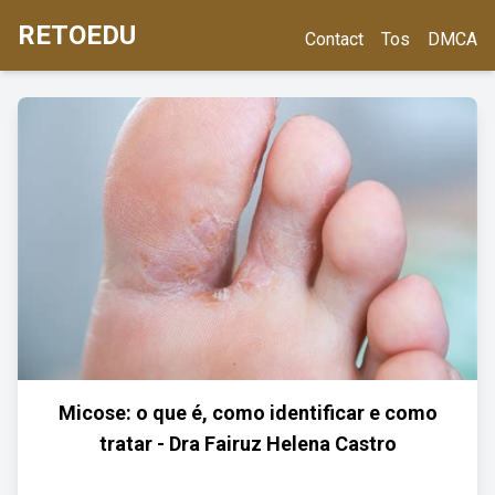
RETOEDU
Contact
Tos
DMCA
Micose: o que é, como identificar e como
tratar - Dra Fairuz Helena Castro