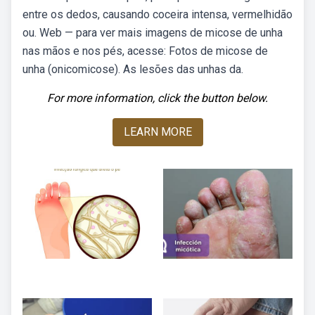
entre os dedos, causando coceira intensa, vermelhidão
ou. Web — para ver mais imagens de micose de unha
nas mãos e nos pés, acesse: Fotos de micose de
unha (onicomicose). As lesões das unhas da.
For more information, click the button below.
LEARN MORE