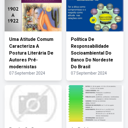
Uma Atitude Comum
Política De
Caracteriza A
Responsabilidade
Postura Literária De
Socioambiental Do
Autores Pré-
Banco Do Nordeste
modernistas
Do Brasil
07 September 2024
07 September 2024