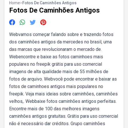
Home
>
Fotos De Caminhões Antigos
Fotos De Caminhões Antigos
Webvamos começar falando sobre e trazendo fotos
dos caminhões antigos da mercedes no brasil, uma
das marcas que revolucionaram o mercado de.
Webencontre e baixe as fotos caminhoes mais
populares no freepik grátis para uso comercial
imagens de alta qualidade mais de 55 milhões de
fotos de arquivo. Webvocê pode encontrar e baixar as
fotos de caminhoes antigos mais populares no
freepik. Veja mais ideias sobre caminhões, caminhões
velhos,. Webbaixe fotos caminhões antigos perfeitas.
Encontre mais de 100 das melhores imagens
caminhões antigos gratuitas. Grátis para uso comercial
não é necessário dar créditos. Grupo caminhões