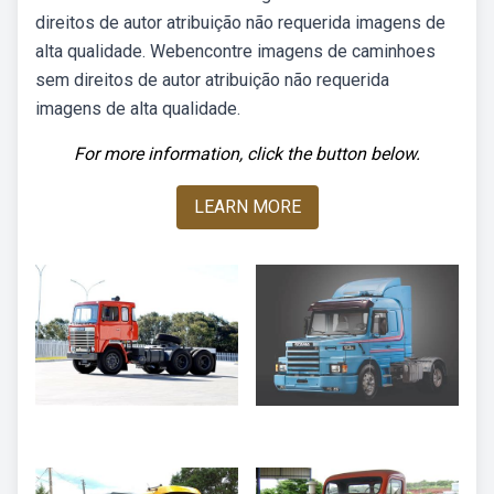
direitos de autor atribuição não requerida imagens de
alta qualidade. Webencontre imagens de caminhoes
sem direitos de autor atribuição não requerida
imagens de alta qualidade.
For more information, click the button below.
LEARN MORE