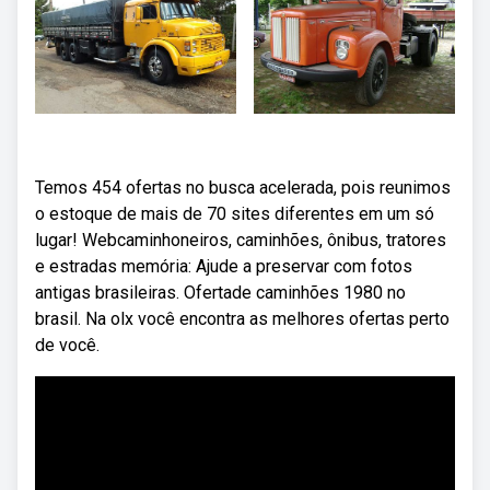
Temos 454 ofertas no busca acelerada, pois reunimos
o estoque de mais de 70 sites diferentes em um só
lugar! Webcaminhoneiros, caminhões, ônibus, tratores
e estradas memória: Ajude a preservar com fotos
antigas brasileiras. Ofertade caminhões 1980 no
brasil. Na olx você encontra as melhores ofertas perto
de você.