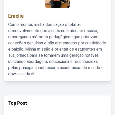
Emelie
Como mentor, minha dedicação é total ao
desenvolvimento dos alunos no ambiente escolar,
empregando métodos pedagógicos que priorizam
conexões genuínas e são alimentados por criatividade
e paixão. Minha missão é orientar os estudantes em
sua jornada para se tornarem uma geração notável,
utilizando abordagens educacionais reconhecidas
pelas principais instituições acadêmicas do mundo -
dsw.aau.edu.et.
Top Post