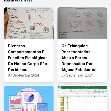
Diversos
Os Triângulos
Comportamentos E
Representados
Funções Fisiológicas
Abaixo Foram
Do Nosso Corpo São
Desenhados Por
Periódicos
Alguns Estudantes
07 September 2024
07 September 2024