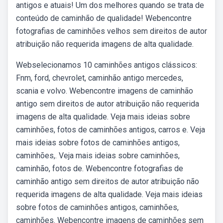
antigos e atuais! Um dos melhores quando se trata de
conteúdo de caminhão de qualidade! Webencontre
fotografias de caminhões velhos sem direitos de autor
atribuição não requerida imagens de alta qualidade.
Webselecionamos 10 caminhões antigos clássicos:
Fnm, ford, chevrolet, caminhão antigo mercedes,
scania e volvo. Webencontre imagens de caminhão
antigo sem direitos de autor atribuição não requerida
imagens de alta qualidade. Veja mais ideias sobre
caminhões, fotos de caminhões antigos, carros e. Veja
mais ideias sobre fotos de caminhões antigos,
caminhões,. Veja mais ideias sobre caminhões,
caminhão, fotos de. Webencontre fotografias de
caminhão antigo sem direitos de autor atribuição não
requerida imagens de alta qualidade. Veja mais ideias
sobre fotos de caminhões antigos, caminhões,
caminhões. Webencontre imagens de caminhões sem