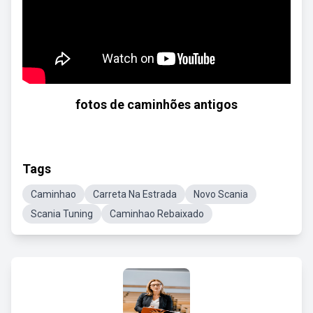
fotos de caminhões antigos
Tags
Caminhao
Carreta Na Estrada
Novo Scania
Scania Tuning
Caminhao Rebaixado