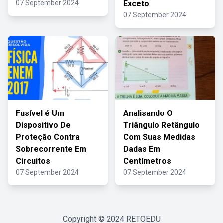
07 September 2024
Exceto
07 September 2024
Fusível é Um
Analisando O
Dispositivo De
Triângulo Retângulo
Proteção Contra
Com Suas Medidas
Sobrecorrente Em
Dadas Em
Circuitos
Centímetros
07 September 2024
07 September 2024
Copyright © 2024
RETOEDU