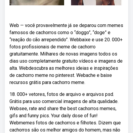
Web — você provavelmente já se deparou com memes
famosos de cachorros como o “doggo”, “doge” e
“reação do cão arrependido”. Webbaixe e use 20. 000+
fotos profissionais de meme de cachorro
gratuitamente. Milhares de novas imagens todos os
dias uso completamente gratuito vídeos e imagens de
alta. Webdescubra as melhores ideias e inspirações
de cachorro meme no pinterest. Webache e baixe
recursos grátis para cachorro meme.
18. 000+ vetores, fotos de arquivo e arquivos psd.
Grátis para uso comercial imagens de alta qualidade.
Websee, rate and share the best cachorros memes,
gifs and funny pics. Your daily dose of fun!
Webmemes fotos de cachorros e filhotes. Dizem que
cachorros são os melhor amigos do homem, mas não