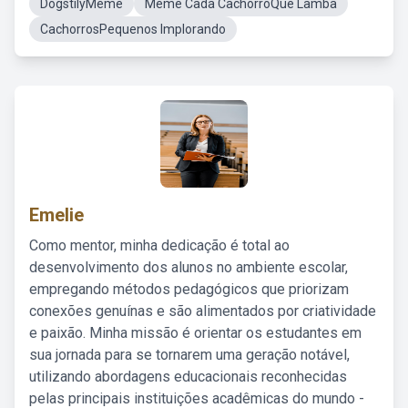
DogstilyMeme
Meme Cada CachorroQue Lamba
CachorrosPequenos Implorando
Emelie
Como mentor, minha dedicação é total ao
desenvolvimento dos alunos no ambiente escolar,
empregando métodos pedagógicos que priorizam
conexões genuínas e são alimentados por criatividade
e paixão. Minha missão é orientar os estudantes em
sua jornada para se tornarem uma geração notável,
utilizando abordagens educacionais reconhecidas
pelas principais instituições acadêmicas do mundo -