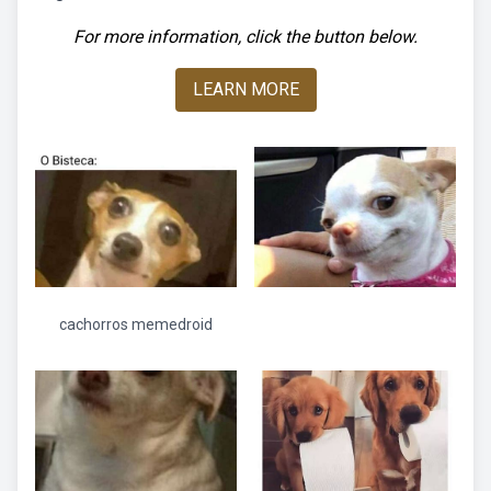
For more information, click the button below.
LEARN MORE
cachorros memedroid