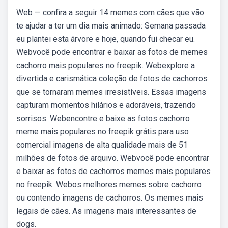
Web — confira a seguir 14 memes com cães que vão
te ajudar a ter um dia mais animado: Semana passada
eu plantei esta árvore e hoje, quando fui checar eu.
Webvocê pode encontrar e baixar as fotos de memes
cachorro mais populares no freepik. Webexplore a
divertida e carismática coleção de fotos de cachorros
que se tornaram memes irresistíveis. Essas imagens
capturam momentos hilários e adoráveis, trazendo
sorrisos. Webencontre e baixe as fotos cachorro
meme mais populares no freepik grátis para uso
comercial imagens de alta qualidade mais de 51
milhões de fotos de arquivo. Webvocê pode encontrar
e baixar as fotos de cachorros memes mais populares
no freepik. Webos melhores memes sobre cachorro
ou contendo imagens de cachorros. Os memes mais
legais de cães. As imagens mais interessantes de
dogs.