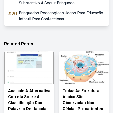
Substantivo A Seguir Brinquedo
#20
Brinquedos Pedagógicos Jogos Para Educação
Infantil Para Confeccionar
Related Posts
Assinale A Alternativa
Todas As Estruturas
Correta Sobre A
Abaixo São
Classificação Das
Observadas Nas
Palavras Destacadas
Células Procariontes