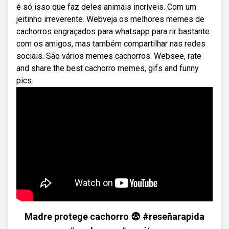
é só isso que faz deles animais incríveis. Com um
jeitinho irreverente. Webveja os melhores memes de
cachorros engraçados para whatsapp para rir bastante
com os amigos, mas também compartilhar nas redes
sociais. São vários memes cachorros. Websee, rate
and share the best cachorro memes, gifs and funny
pics.
Madre protege cachorro 😨 #reseñarapida