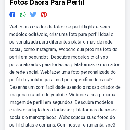
Fotos Daora Para Perfil
Webcom o criador de fotos de perfil lightx e seus
modelos editáveis, criar uma foto para perfil ideal e
personalizada para diferentes plataformas de rede
social, como instagram,. Webcrie sua próxima foto de
perfil em segundos. Descubra modelos criativos
personalizados para todas as plataformas e mercados
de rede social. Webfazer uma foto personalizada do
perfil do youtube para um tipo específico de canal?
Desenha um com facilidade usando o nosso criador de
imagens gratuito do youtube. Webcrie a sua próxima
imagem de perfil em segundos. Descubra modelos
criativos adaptados a todas as plataformas de redes
sociais e marketplaces. Webesqueça suas fotos de
perfil chatas e comuns. Com nossa ferramenta, você