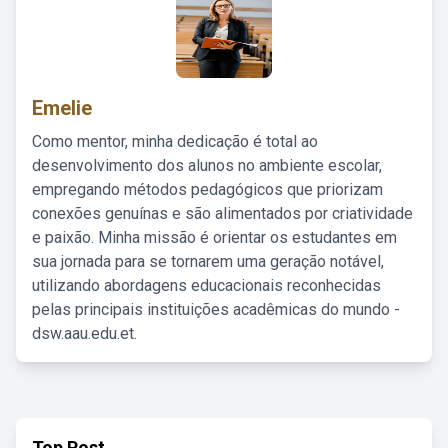
Emelie
Como mentor, minha dedicação é total ao
desenvolvimento dos alunos no ambiente escolar,
empregando métodos pedagógicos que priorizam
conexões genuínas e são alimentados por criatividade
e paixão. Minha missão é orientar os estudantes em
sua jornada para se tornarem uma geração notável,
utilizando abordagens educacionais reconhecidas
pelas principais instituições acadêmicas do mundo -
dsw.aau.edu.et.
Top Post