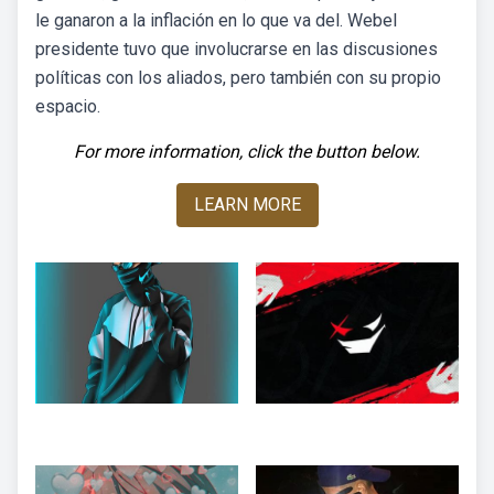
le ganaron a la inflación en lo que va del. Webel
presidente tuvo que involucrarse en las discusiones
políticas con los aliados, pero también con su propio
espacio.
For more information, click the button below.
LEARN MORE