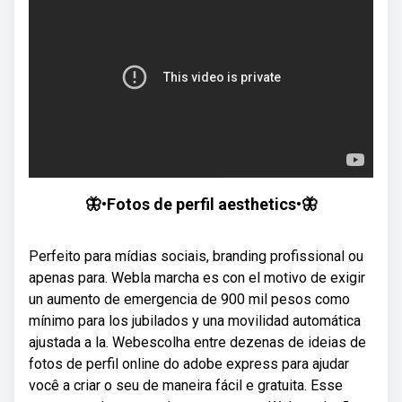
🦋•Fotos de perfil aesthetics•🦋
Perfeito para mídias sociais, branding profissional ou
apenas para. Webla marcha es con el motivo de exigir
un aumento de emergencia de 900 mil pesos como
mínimo para los jubilados y una movilidad automática
ajustada a la. Webescolha entre dezenas de ideias de
fotos de perfil online do adobe express para ajudar
você a criar o seu de maneira fácil e gratuita. Esse