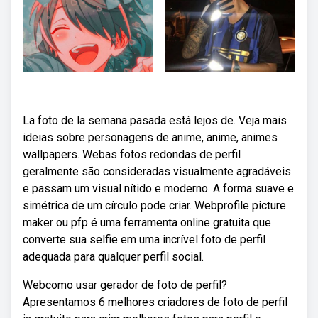
La foto de la semana pasada está lejos de. Veja mais
ideias sobre personagens de anime, anime, animes
wallpapers. Webas fotos redondas de perfil
geralmente são consideradas visualmente agradáveis
e passam um visual nítido e moderno. A forma suave e
simétrica de um círculo pode criar. Webprofile picture
maker ou pfp é uma ferramenta online gratuita que
converte sua selfie em uma incrível foto de perfil
adequada para qualquer perfil social.
Webcomo usar gerador de foto de perfil?
Apresentamos 6 melhores criadores de foto de perfil