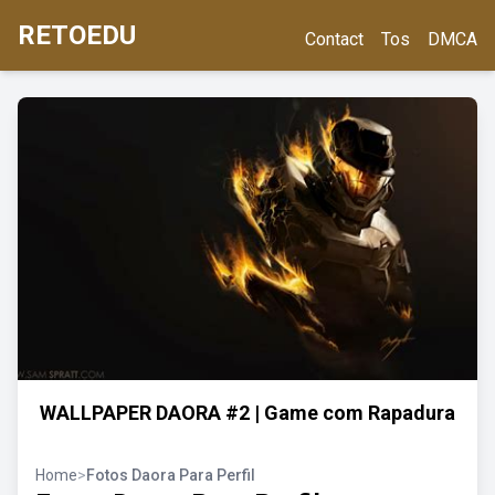
RETOEDU
Contact
Tos
DMCA
WALLPAPER DAORA #2 | Game com Rapadura
Home
>
Fotos Daora Para Perfil