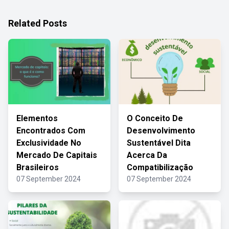
Related Posts
Elementos
O Conceito De
Encontrados Com
Desenvolvimento
Exclusividade No
Sustentável Dita
Mercado De Capitais
Acerca Da
Brasileiros
Compatibilização
07 September 2024
07 September 2024