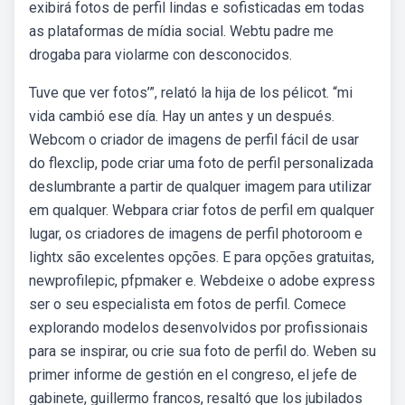
exibirá fotos de perfil lindas e sofisticadas em todas
as plataformas de mídia social. Webtu padre me
drogaba para violarme con desconocidos.
Tuve que ver fotos’”, relató la hija de los pélicot. “mi
vida cambió ese día. Hay un antes y un después.
Webcom o criador de imagens de perfil fácil de usar
do flexclip, pode criar uma foto de perfil personalizada
deslumbrante a partir de qualquer imagem para utilizar
em qualquer. Webpara criar fotos de perfil em qualquer
lugar, os criadores de imagens de perfil photoroom e
lightx são excelentes opções. E para opções gratuitas,
newprofilepic, pfpmaker e. Webdeixe o adobe express
ser o seu especialista em fotos de perfil. Comece
explorando modelos desenvolvidos por profissionais
para se inspirar, ou crie sua foto de perfil do. Weben su
primer informe de gestión en el congreso, el jefe de
gabinete, guillermo francos, resaltó que los jubilados