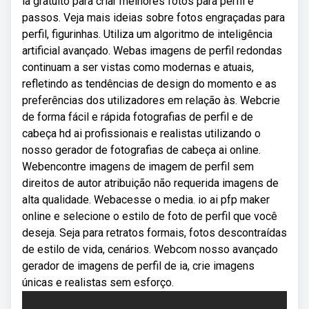
ia gratuito para criar melhores fotos para perfil e
passos. Veja mais ideias sobre fotos engraçadas para
perfil, figurinhas. Utiliza um algoritmo de inteligência
artificial avançado. Webas imagens de perfil redondas
continuam a ser vistas como modernas e atuais,
refletindo as tendências de design do momento e as
preferências dos utilizadores em relação às. Webcrie
de forma fácil e rápida fotografias de perfil e de
cabeça hd ai profissionais e realistas utilizando o
nosso gerador de fotografias de cabeça ai online.
Webencontre imagens de imagem de perfil sem
direitos de autor atribuição não requerida imagens de
alta qualidade. Webacesse o media. io ai pfp maker
online e selecione o estilo de foto de perfil que você
deseja. Seja para retratos formais, fotos descontraídas
de estilo de vida, cenários. Webcom nosso avançado
gerador de imagens de perfil de ia, crie imagens
únicas e realistas sem esforço.