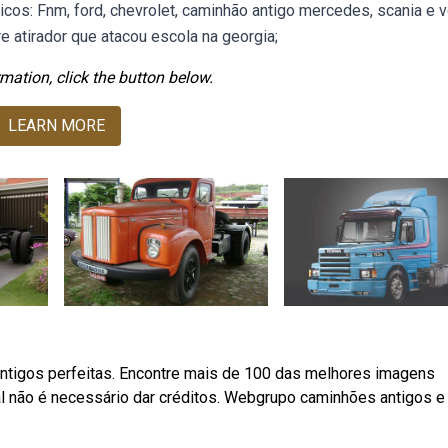
os: Fnm, ford, chevrolet, caminhão antigo mercedes, scania e v
atirador que atacou escola na georgia;
mation, click the button below.
LEARN MORE
ntigos perfeitas. Encontre mais de 100 das melhores imagens
al não é necessário dar créditos. Webgrupo caminhões antigos e