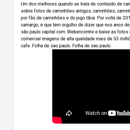
Um dos melhores quando se trata de conteúdo de cami
sobre fotos de caminhões antigos, caminhões, caminh
por fãs de caminhões e do jogo tibia. Por volta de 2
camargo, e que tem orgulho de dizer que nos anos d
são paulo capital com. Webencontre e baixe as fotos 
comercial imagens de alta qualidade mais de 53 milhõe
cafe. Folha de sao paulo. Folha de sao paulo.