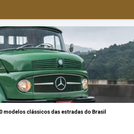
 modelos clássicos das estradas do Brasil