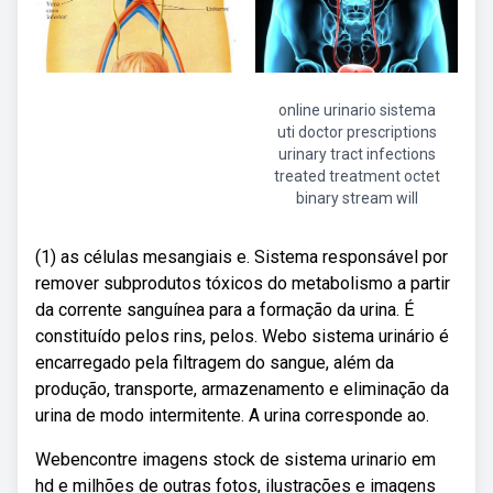
online urinario sistema
uti doctor prescriptions
urinary tract infections
treated treatment octet
binary stream will
(1) as células mesangiais e. Sistema responsável por
remover subprodutos tóxicos do metabolismo a partir
da corrente sanguínea para a formação da urina. É
constituído pelos rins, pelos. Webo sistema urinário é
encarregado pela filtragem do sangue, além da
produção, transporte, armazenamento e eliminação da
urina de modo intermitente. A urina corresponde ao.
Webencontre imagens stock de sistema urinario em
hd e milhões de outras fotos, ilustrações e imagens