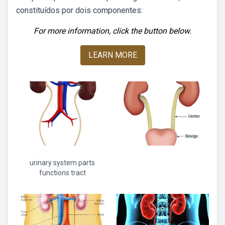
constituídos por dois componentes:
For more information, click the button below.
LEARN MORE
urinary system parts
functions tract