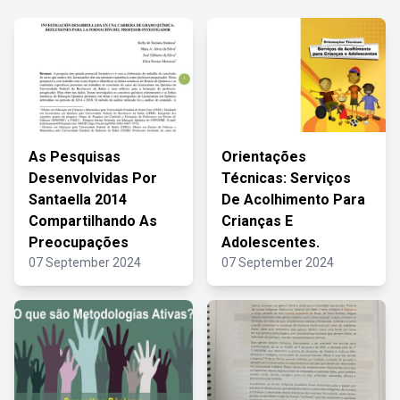
As Pesquisas
Orientações
Desenvolvidas Por
Técnicas: Serviços
Santaella 2014
De Acolhimento Para
Compartilhando As
Crianças E
Preocupações
Adolescentes.
07 September 2024
07 September 2024