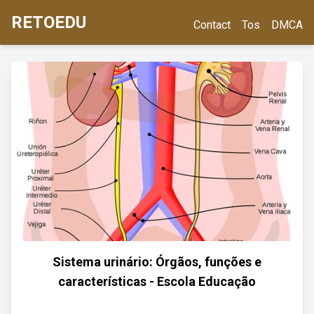
RETOEDU
Contact
Tos
DMCA
Sistema urinário: Órgãos, funções e
características - Escola Educação