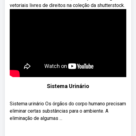
vetoriais livres de direitos na coleção da shutterstock.
Sistema Urinário
Sistema urinário Os órgãos do corpo humano precisam
eliminar certas substâncias para o ambiente. A
eliminação de algumas ...