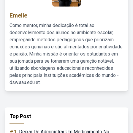
Emelie
Como mentor, minha dedicação é total ao
desenvolvimento dos alunos no ambiente escolar,
empregando métodos pedagógicos que priorizam
conexões genuínas e são alimentados por criatividade
e paixão. Minha missão é orientar os estudantes em
sua jornada para se tornarem uma geração notável,
utilizando abordagens educacionais reconhecidas
pelas principais instituições acadêmicas do mundo -
dsw.aau.edu.et.
Top Post
#1
Deixar De Administrar Um Medicamento No