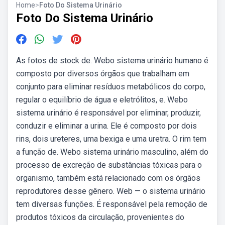
Home
>
Foto Do Sistema Urinário
Foto Do Sistema Urinário
As fotos de stock de. Webo sistema urinário humano é
composto por diversos órgãos que trabalham em
conjunto para eliminar resíduos metabólicos do corpo,
regular o equilíbrio de água e eletrólitos, e. Webo
sistema urinário é responsável por eliminar, produzir,
conduzir e eliminar a urina. Ele é composto por dois
rins, dois ureteres, uma bexiga e uma uretra. O rim tem
a função de. Webo sistema urinário masculino, além do
processo de excreção de substâncias tóxicas para o
organismo, também está relacionado com os órgãos
reprodutores desse gênero. Web — o sistema urinário
tem diversas funções. É responsável pela remoção de
produtos tóxicos da circulação, provenientes do