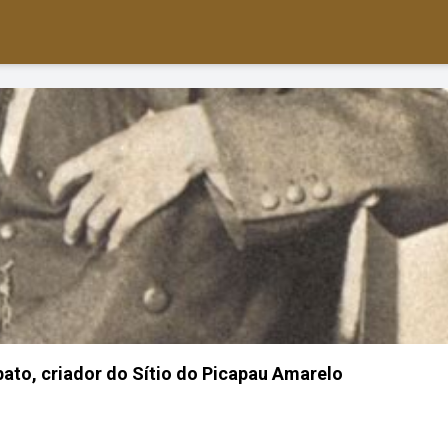
bato, criador do Sítio do Picapau Amarelo