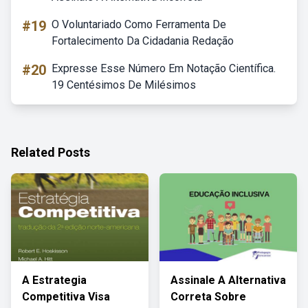
#19
O Voluntariado Como Ferramenta De
Fortalecimento Da Cidadania Redação
#20
Expresse Esse Número Em Notação Científica.
19 Centésimos De Milésimos
Related Posts
A Estrategia
Assinale A Alternativa
Competitiva Visa
Correta Sobre