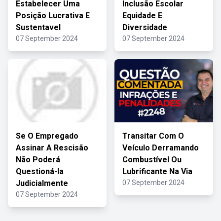
Estabelecer Uma
Inclusão Escolar
Posição Lucrativa E
Equidade E
Sustentavel
Diversidade
07 September 2024
07 September 2024
Se O Empregado
Transitar Com O
Assinar A Rescisão
Veículo Derramando
Não Poderá
Combustível Ou
Questioná-la
Lubrificante Na Via
Judicialmente
07 September 2024
07 September 2024