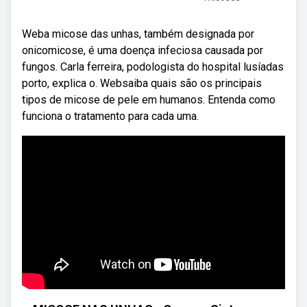
Weba micose das unhas, também designada por
onicomicose, é uma doença infeciosa causada por
fungos. Carla ferreira, podologista do hospital lusíadas
porto, explica o. Websaiba quais são os principais
tipos de micose de pele em humanos. Entenda como
funciona o tratamento para cada uma.