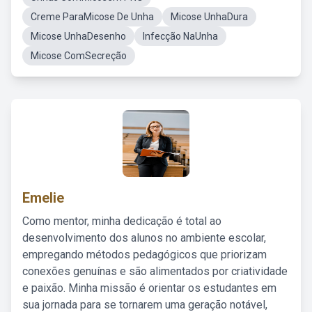
Creme ParaMicose De Unha
Micose UnhaDura
Micose UnhaDesenho
Infecção NaUnha
Micose ComSecreção
Emelie
Como mentor, minha dedicação é total ao
desenvolvimento dos alunos no ambiente escolar,
empregando métodos pedagógicos que priorizam
conexões genuínas e são alimentados por criatividade
e paixão. Minha missão é orientar os estudantes em
sua jornada para se tornarem uma geração notável,