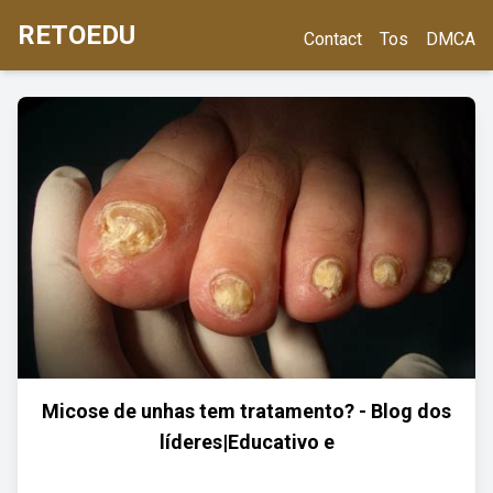
RETOEDU
Contact
Tos
DMCA
Micose de unhas tem tratamento? - Blog dos
líderes|Educativo e