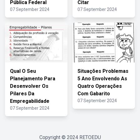
Pública Federal
Citar
07 September 2024
07 September 2024
Qual O Seu
Situações Problemas
Planejamento Para
5 Ano Envolvendo As
Desenvolver Os
Quatro Operações
Pilares Da
Com Gabarito
Empregabilidade
07 September 2024
07 September 2024
Copyright © 2024
RETOEDU