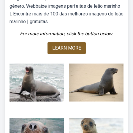
género. Webbaixe imagens perfeitas de leão marinho
|. Encontre mais de 100 das melhores imagens de leão
marinho | gratuitas.
For more information, click the button below.
LEARN MORE