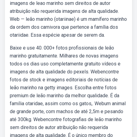
imagens de leao marinho sem direitos de autor
atribuição não requerida imagens de alta qualidade.
Web — leão marinho (otariinae) é um mamífero marinho
da ordem dos carnivora que pertence a família dos
otariidae. Essa espécie apesar de serem da.
Baixe e use 40. 000+ fotos profissionais de leão
marinho gratuitamente. Milhares de novas imagens
todos os dias uso completamente gratuito vídeos e
imagens de alta qualidade do pexels. Webencontre
fotos de stock e imagens editoriais de notícias de
leão marinho na getty images. Escolha entre fotos
premium de leão marinho da melhor qualidade. É da
família otaridae, assim como os gatos,. Webum animal
de grande porte, com machos de até 2,5m e pesando
até 300kg. Webencontre fotografias de leão marinho
sem direitos de autor atribuição não requerida
imagens de alta qualidade. É o único membro do