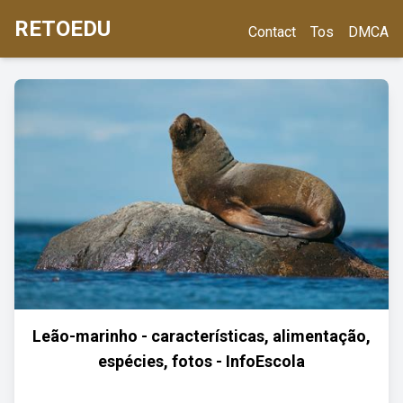
RETOEDU
Contact
Tos
DMCA
Leão-marinho - características, alimentação,
espécies, fotos - InfoEscola