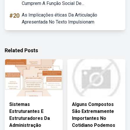
Cumprem A Função Social De...
#20
As Implicações éticas Da Articulação
Apresentada No Texto Impulsionam
Related Posts
Sistemas
Alguns Compostos
Estruturantes E
São Extremamente
Estruturadores Da
Importantes No
Administração
Cotidiano Podemos