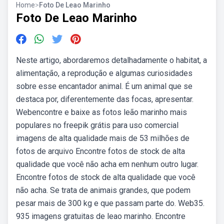
Home
>
Foto De Leao Marinho
Foto De Leao Marinho
Neste artigo, abordaremos detalhadamente o habitat, a
alimentação, a reprodução e algumas curiosidades
sobre esse encantador animal. É um animal que se
destaca por, diferentemente das focas, apresentar.
Webencontre e baixe as fotos leão marinho mais
populares no freepik grátis para uso comercial
imagens de alta qualidade mais de 53 milhões de
fotos de arquivo Encontre fotos de stock de alta
qualidade que você não acha em nenhum outro lugar.
Encontre fotos de stock de alta qualidade que você
não acha. Se trata de animais grandes, que podem
pesar mais de 300 kg e que passam parte do. Web35.
935 imagens gratuitas de leao marinho. Encontre