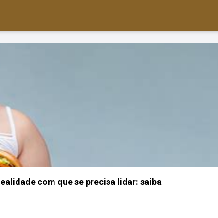
realidade com que se precisa lidar: saiba