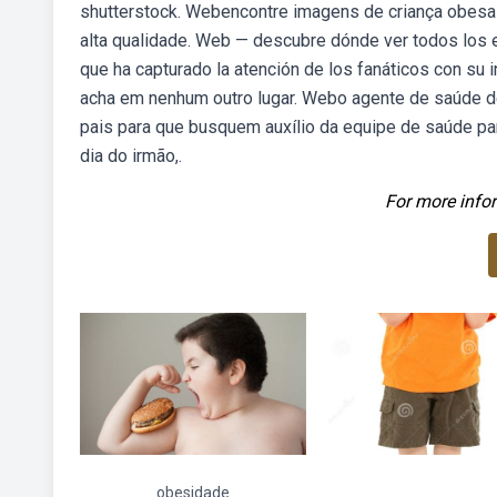
shutterstock. Webencontre imagens de criança obesa e
alta qualidade. Web — descubre dónde ver todos los e
que ha capturado la atención de los fanáticos con su 
acha em nenhum outro lugar. Webo agente de saúde de
pais para que busquem auxílio da equipe de saúde pa
dia do irmão,.
For more infor
obesidade