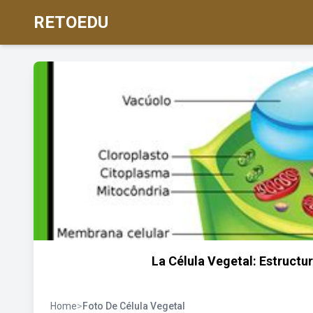
RETOEDU
La Célula Vegetal: Estructur
Home
>
Foto De Célula Vegetal