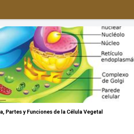
a, Partes y Funciones de la Célula Vegetal