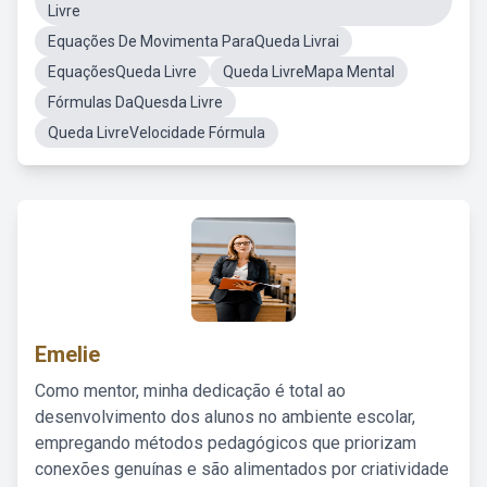
Livre
Equações De Movimenta ParaQueda Livrai
EquaçõesQueda Livre
Queda LivreMapa Mental
Fórmulas DaQuesda Livre
Queda LivreVelocidade Fórmula
Emelie
Como mentor, minha dedicação é total ao
desenvolvimento dos alunos no ambiente escolar,
empregando métodos pedagógicos que priorizam
conexões genuínas e são alimentados por criatividade