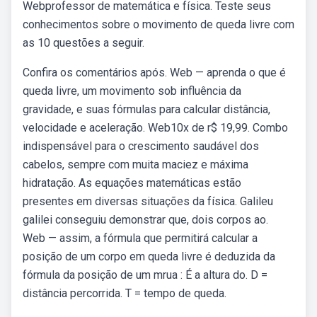
Webprofessor de matemática e física. Teste seus
conhecimentos sobre o movimento de queda livre com
as 10 questões a seguir.
Confira os comentários após. Web — aprenda o que é
queda livre, um movimento sob influência da
gravidade, e suas fórmulas para calcular distância,
velocidade e aceleração. Web10x de r$ 19,99. Combo
indispensável para o crescimento saudável dos
cabelos, sempre com muita maciez e máxima
hidratação. As equações matemáticas estão
presentes em diversas situações da física. Galileu
galilei conseguiu demonstrar que, dois corpos ao.
Web — assim, a fórmula que permitirá calcular a
posição de um corpo em queda livre é deduzida da
fórmula da posição de um mrua : É a altura do. D =
distância percorrida. T = tempo de queda.