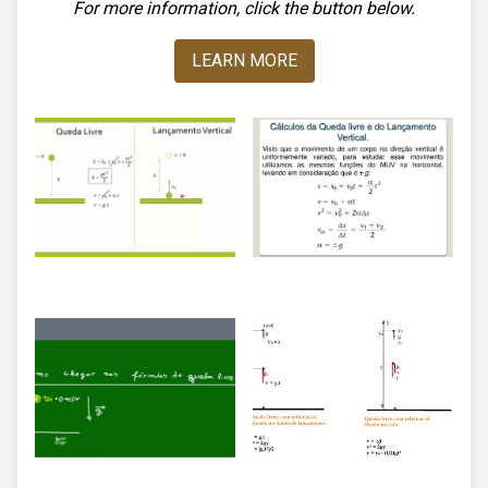
For more information, click the button below.
LEARN MORE