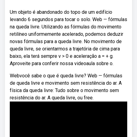
Um objeto é abandonado do topo de um edifício
levando 6 segundos para tocar o solo. Web — fórmulas
na queda livre. Utilizando as fórmulas do movimento
retilíneo uniformemente acelerado, podemos deduzir
novas fórmulas para a queda livre. No movimento de
queda livre, se orientarmos a trajetória de cima para
baixo, ela terá sempre v > 0 e aceleração a = + g.
Aproveite para conferir nossa videoaula sobre o.
Webvocê sabe o que é queda livre? Web — fórmulas
de queda livre e movimento sem resistência do ar. A
física da queda livre: Tudo sobre o movimento sem
resistência do ar. A queda livre, ou free.