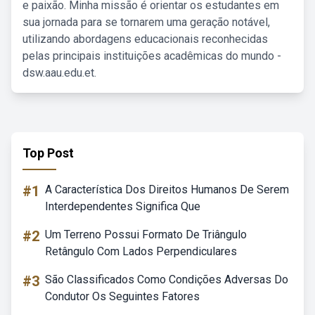
e paixão. Minha missão é orientar os estudantes em
sua jornada para se tornarem uma geração notável,
utilizando abordagens educacionais reconhecidas
pelas principais instituições acadêmicas do mundo -
dsw.aau.edu.et.
Top Post
#1
A Característica Dos Direitos Humanos De Serem
Interdependentes Significa Que
#2
Um Terreno Possui Formato De Triângulo
Retângulo Com Lados Perpendiculares
#3
São Classificados Como Condições Adversas Do
Condutor Os Seguintes Fatores