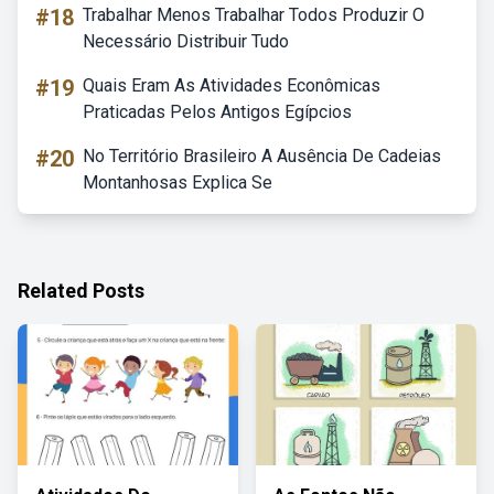
#18
Trabalhar Menos Trabalhar Todos Produzir O
Necessário Distribuir Tudo
#19
Quais Eram As Atividades Econômicas
Praticadas Pelos Antigos Egípcios
#20
No Território Brasileiro A Ausência De Cadeias
Montanhosas Explica Se
Related Posts