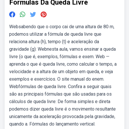
Formulas Da Queda Livre
Websabendo que o corpo cai de uma altura de 80 m,
podemos utilizar a fórmula de queda livre que
relaciona altura (h), tempo (t) e aceleração da
gravidade (g): Webnesta aula, vamos ensinar a queda
livre (o que é, exemplos, fórmulas e exem. Web —
aprenda o que é queda livre, como calcular o tempo, a
velocidade e a altura de um objeto em queda, e veja
exemplos e exercícios. O site manual do enem.
Webfórmulas de queda livre. Confira a seguir quais
são as principais fórmulas que são usadas para os
cálculos de queda livre: De forma simples e direta
podemos dizer queda livre é o movimento resultante
unicamente da aceleração provocada pela gravidade,
quando a. Fórmulas do lançamento vertical.