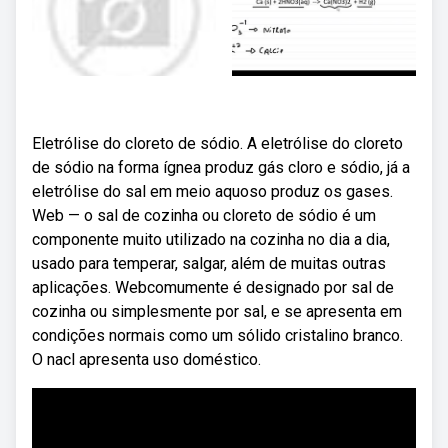
Eletrólise do cloreto de sódio. A eletrólise do cloreto
de sódio na forma ígnea produz gás cloro e sódio, já a
eletrólise do sal em meio aquoso produz os gases.
Web — o sal de cozinha ou cloreto de sódio é um
componente muito utilizado na cozinha no dia a dia,
usado para temperar, salgar, além de muitas outras
aplicações. Webcomumente é designado por sal de
cozinha ou simplesmente por sal, e se apresenta em
condições normais como um sólido cristalino branco.
O nacl apresenta uso doméstico.