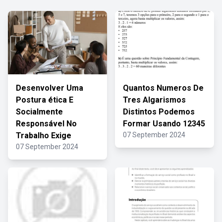
Desenvolver Uma
Quantos Numeros De
Postura ética E
Tres Algarismos
Socialmente
Distintos Podemos
Responsável No
Formar Usando 12345
Trabalho Exige
07 September 2024
07 September 2024