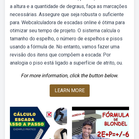
a altura e a quantidade de degraus, faça as marcações
necessárias. Assegure que seja robusta o suficiente
para. Webcalculadora de escadas online é ótima para
otimizar seu tempo de projeto. O sistema calcula o
tamanho do espelho, o número de espelhos e pisos
usando a fórmula de. No entanto, vamos fazer uma
revisão dos itens que compõem a escada: Por
analogia o piso está ligado a superfície de atrito, ou.
For more information, click the button below.
LEARN MORE