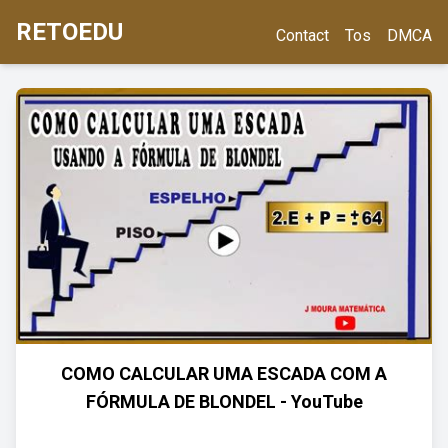
RETOEDU
Contact
Tos
DMCA
COMO CALCULAR UMA ESCADA COM A
FÓRMULA DE BLONDEL - YouTube