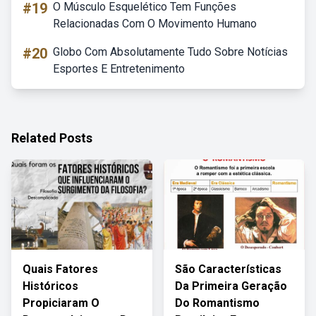
#19
O Músculo Esquelético Tem Funções
Relacionadas Com O Movimento Humano
#20
Globo Com Absolutamente Tudo Sobre Notícias
Esportes E Entretenimento
Related Posts
Quais Fatores
São Características
Históricos
Da Primeira Geração
Propiciaram O
Do Romantismo