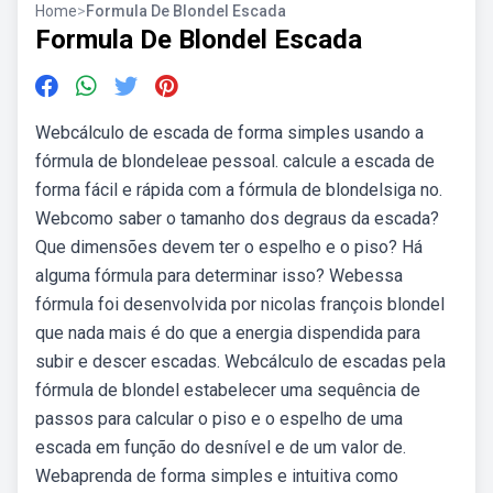
Home
>
Formula De Blondel Escada
Formula De Blondel Escada
Webcálculo de escada de forma simples usando a
fórmula de blondeleae pessoal. calcule a escada de
forma fácil e rápida com a fórmula de blondelsiga no.
Webcomo saber o tamanho dos degraus da escada?
Que dimensões devem ter o espelho e o piso? Há
alguma fórmula para determinar isso? Webessa
fórmula foi desenvolvida por nicolas françois blondel
que nada mais é do que a energia dispendida para
subir e descer escadas. Webcálculo de escadas pela
fórmula de blondel estabelecer uma sequência de
passos para calcular o piso e o espelho de uma
escada em função do desnível e de um valor de.
Webaprenda de forma simples e intuitiva como