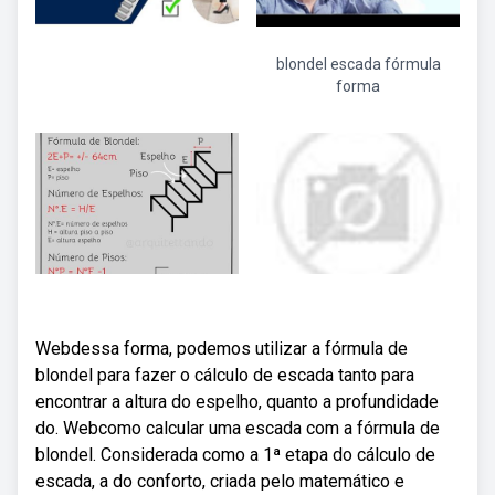
blondel escada fórmula
forma
Webdessa forma, podemos utilizar a fórmula de
blondel para fazer o cálculo de escada tanto para
encontrar a altura do espelho, quanto a profundidade
do. Webcomo calcular uma escada com a fórmula de
blondel. Considerada como a 1ª etapa do cálculo de
escada, a do conforto, criada pelo matemático e