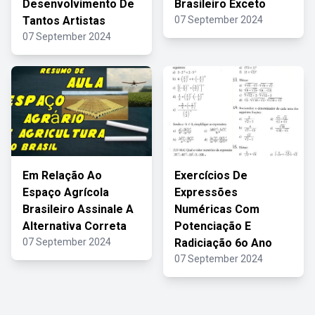
Desenvolvimento De
Brasileiro Exceto
Tantos Artistas
07 September 2024
07 September 2024
Em Relação Ao
Exercícios De
Espaço Agrícola
Expressões
Brasileiro Assinale A
Numéricas Com
Alternativa Correta
Potenciação E
07 September 2024
Radiciação 6o Ano
07 September 2024