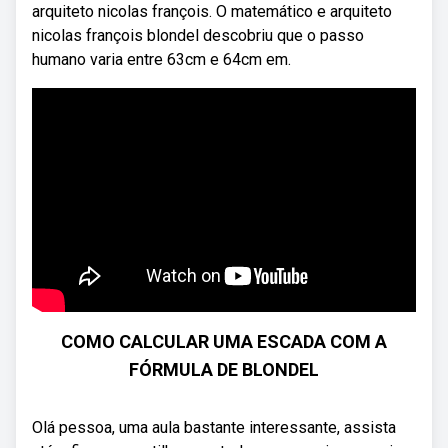
arquiteto nicolas françois. O matemático e arquiteto
nicolas françois blondel descobriu que o passo
humano varia entre 63cm e 64cm em.
COMO CALCULAR UMA ESCADA COM A
FÓRMULA DE BLONDEL
Olá pessoa, uma aula bastante interessante, assista