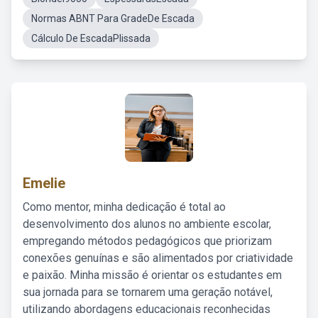
Normas ABNT Para GradeDe Escada
Cálculo De EscadaPlissada
Emelie
Como mentor, minha dedicação é total ao
desenvolvimento dos alunos no ambiente escolar,
empregando métodos pedagógicos que priorizam
conexões genuínas e são alimentados por criatividade
e paixão. Minha missão é orientar os estudantes em
sua jornada para se tornarem uma geração notável,
utilizando abordagens educacionais reconhecidas