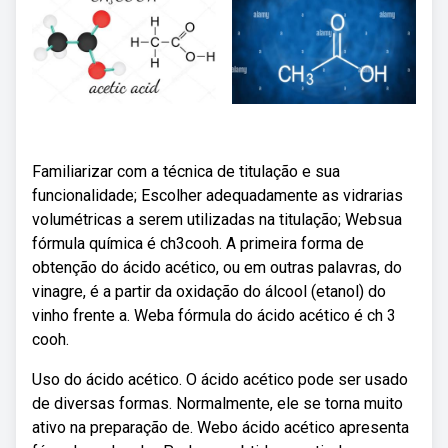
Familiarizar com a técnica de titulação e sua
funcionalidade; Escolher adequadamente as vidrarias
volumétricas a serem utilizadas na titulação; Websua
fórmula química é ch3cooh. A primeira forma de
obtenção do ácido acético, ou em outras palavras, do
vinagre, é a partir da oxidação do álcool (etanol) do
vinho frente a. Weba fórmula do ácido acético é ch 3
cooh.
Uso do ácido acético. O ácido acético pode ser usado
de diversas formas. Normalmente, ele se torna muito
ativo na preparação de. Webo ácido acético apresenta