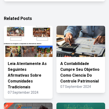
Related Posts
Leia Atentamente As
A Contabilidade
Seguintes
Cumpre Seu Objetivo
Afirmativas Sobre
Como Ciencia Do
Comunidades
Controle Patrimonial
Tradicionais
07 September 2024
07 September 2024