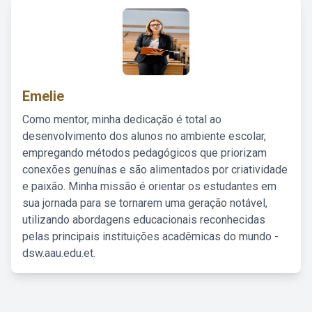
Emelie
Como mentor, minha dedicação é total ao
desenvolvimento dos alunos no ambiente escolar,
empregando métodos pedagógicos que priorizam
conexões genuínas e são alimentados por criatividade
e paixão. Minha missão é orientar os estudantes em
sua jornada para se tornarem uma geração notável,
utilizando abordagens educacionais reconhecidas
pelas principais instituições acadêmicas do mundo -
dsw.aau.edu.et.