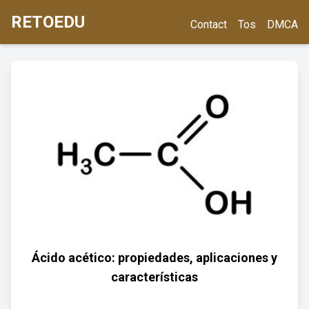
RETOEDU
Contact
Tos
DMCA
Ácido acético: propiedades, aplicaciones y
características