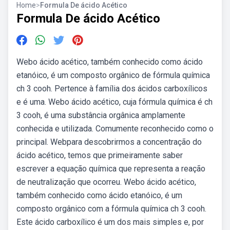
Home
>
Formula De ácido Acético
Formula De ácido Acético
Webo ácido acético, também conhecido como ácido
etanóico, é um composto orgânico de fórmula química
ch 3 cooh. Pertence à família dos ácidos carboxílicos
e é uma. Webo ácido acético, cuja fórmula química é ch
3 cooh, é uma substância orgânica amplamente
conhecida e utilizada. Comumente reconhecido como o
principal. Webpara descobrirmos a concentração do
ácido acético, temos que primeiramente saber
escrever a equação química que representa a reação
de neutralização que ocorreu. Webo ácido acético,
também conhecido como ácido etanóico, é um
composto orgânico com a fórmula química ch 3 cooh.
Este ácido carboxílico é um dos mais simples e, por