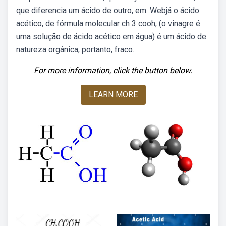
que diferencia um ácido de outro, em. Webjá o ácido
acético, de fórmula molecular ch 3 cooh, (o vinagre é
uma solução de ácido acético em água) é um ácido de
natureza orgânica, portanto, fraco.
For more information, click the button below.
LEARN MORE