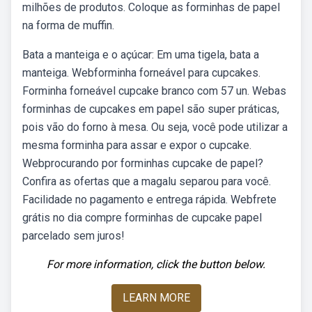
milhões de produtos. Coloque as forminhas de papel
na forma de muffin.
Bata a manteiga e o açúcar: Em uma tigela, bata a
manteiga. Webforminha forneável para cupcakes.
Forminha forneável cupcake branco com 57 un. Webas
forminhas de cupcakes em papel são super práticas,
pois vão do forno à mesa. Ou seja, você pode utilizar a
mesma forminha para assar e expor o cupcake.
Webprocurando por forminhas cupcake de papel?
Confira as ofertas que a magalu separou para você.
Facilidade no pagamento e entrega rápida. Webfrete
grátis no dia compre forminhas de cupcake papel
parcelado sem juros!
For more information, click the button below.
LEARN MORE