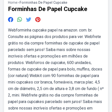
Home
>
Forminhas De Papel Cupcake
Forminhas De Papel Cupcake
Webforminha cupcake papel na amazon. com. br.
Consulte as páginas dos produtos para ver. Webfrete
grátis no dia compre forminhas de cupcake de papel
parcelado sem juros! Saiba mais sobre nossas
incríveis ofertas e promoções em milhões de
produtos. Webforros de cupcake, 600 unidades,
formas de cupcake de papel para bolo, muffins, doces
(cor natural) Webkit com 90 forminhas de papel para
mini cupcakes cor branca, forneáveis, marca plac. 4,5
cm de diâmetro, 2,5 cm de altura e 3,8 cm de fundo ( nº
2, mini. Webfrete grátis no dia compre forminhas de
papel para cupcakes parcelado sem juros! Saiba mais
sobre nossas incríveis ofertas e promoções em