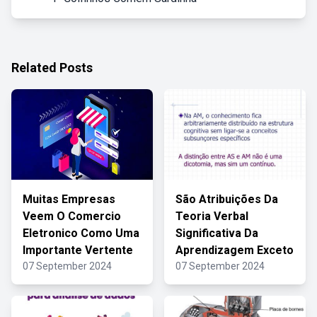
Related Posts
Muitas Empresas
São Atribuições Da
Veem O Comercio
Teoria Verbal
Eletronico Como Uma
Significativa Da
Importante Vertente
Aprendizagem Exceto
07 September 2024
07 September 2024