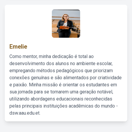
Emelie
Como mentor, minha dedicação é total ao
desenvolvimento dos alunos no ambiente escolar,
empregando métodos pedagógicos que priorizam
conexões genuínas e são alimentados por criatividade
e paixão. Minha missão é orientar os estudantes em
sua jornada para se tornarem uma geração notável,
utilizando abordagens educacionais reconhecidas
pelas principais instituições acadêmicas do mundo -
dsw.aau.edu.et.