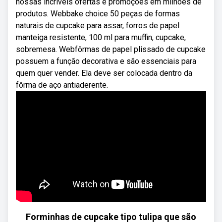
nossas incríveis ofertas e promoções em milhões de
produtos. Webbake choice 50 peças de formas
naturais de cupcake para assar, forros de papel
manteiga resistente, 100 ml para muffin, cupcake,
sobremesa. Webfôrmas de papel plissado de cupcake
possuem a função decorativa e são essenciais para
quem quer vender. Ela deve ser colocada dentro da
fôrma de aço antiaderente.
Forminhas de cupcake tipo tulipa que são