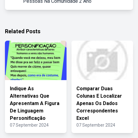
Pessoas Na Comunidade 2 Ano
Related Posts
Indique As
Comparar Duas
Alternativas Que
Colunas E Localizar
Apresentam A Figura
Apenas Os Dados
De Linguagem
Correspondentes
Personificação
Excel
07 September 2024
07 September 2024