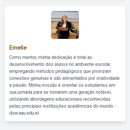
Emelie
Como mentor, minha dedicação é total ao
desenvolvimento dos alunos no ambiente escolar,
empregando métodos pedagógicos que priorizam
conexões genuínas e são alimentados por criatividade
e paixão. Minha missão é orientar os estudantes em
sua jornada para se tornarem uma geração notável,
utilizando abordagens educacionais reconhecidas
pelas principais instituições acadêmicas do mundo -
dsw.aau.edu.et.