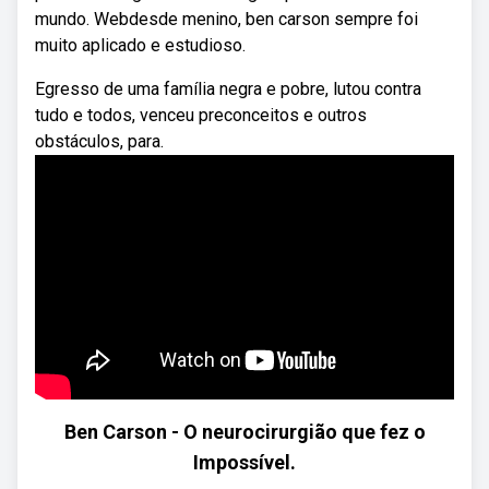
mundo. Webdesde menino, ben carson sempre foi
muito aplicado e estudioso.
Egresso de uma família negra e pobre, lutou contra
tudo e todos, venceu preconceitos e outros
obstáculos, para.
Ben Carson - O neurocirurgião que fez o
Impossível.