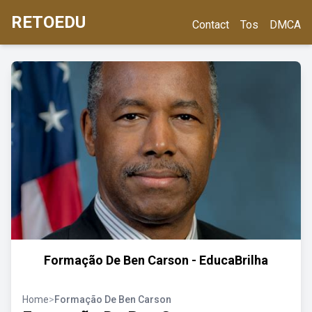
RETOEDU
Contact
Tos
DMCA
Formação De Ben Carson - EducaBrilha
Home
>
Formação De Ben Carson