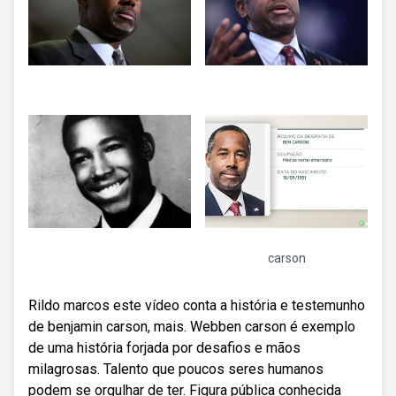
carson
Rildo marcos este vídeo conta a história e testemunho
de benjamin carson, mais. Webben carson é exemplo
de uma história forjada por desafios e mãos
milagrosas. Talento que poucos seres humanos
podem se orgulhar de ter. Figura pública conhecida