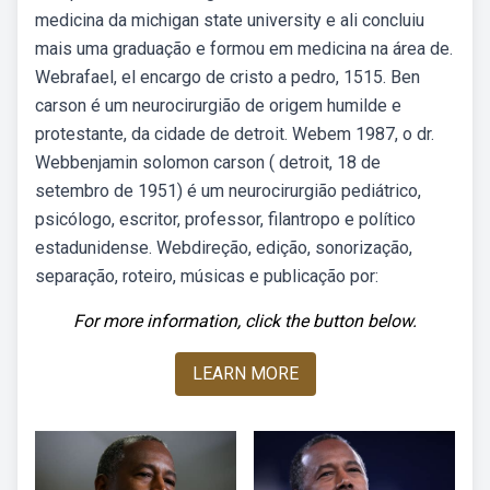
medicina da michigan state university e ali concluiu
mais uma graduação e formou em medicina na área de.
Webrafael, el encargo de cristo a pedro, 1515. Ben
carson é um neurocirurgião de origem humilde e
protestante, da cidade de detroit. Webem 1987, o dr.
Webbenjamin solomon carson ( detroit, 18 de
setembro de 1951) é um neurocirurgião pediátrico,
psicólogo, escritor, professor, filantropo e político
estadunidense. Webdireção, edição, sonorização,
separação, roteiro, músicas e publicação por:
For more information, click the button below.
LEARN MORE