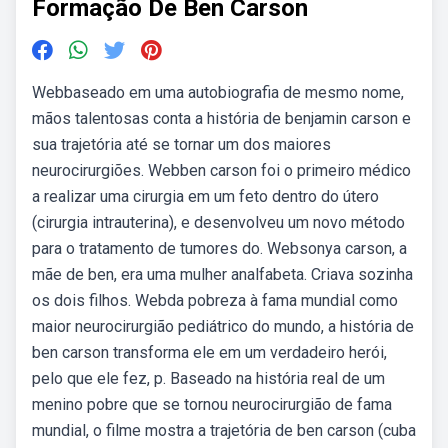
Formação De Ben Carson
Webbaseado em uma autobiografia de mesmo nome,
mãos talentosas conta a história de benjamin carson e
sua trajetória até se tornar um dos maiores
neurocirurgiões. Webben carson foi o primeiro médico
a realizar uma cirurgia em um feto dentro do útero
(cirurgia intrauterina), e desenvolveu um novo método
para o tratamento de tumores do. Websonya carson, a
mãe de ben, era uma mulher analfabeta. Criava sozinha
os dois filhos. Webda pobreza à fama mundial como
maior neurocirurgião pediátrico do mundo, a história de
ben carson transforma ele em um verdadeiro herói,
pelo que ele fez, p. Baseado na história real de um
menino pobre que se tornou neurocirurgião de fama
mundial, o filme mostra a trajetória de ben carson (cuba