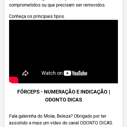
comprometidos ou que precisam ser removidos.
Conheça os principais tipos.
FÓRCEPS - NUMERAÇÃO E INDICAÇÃO |
ODONTO DICAS
Fala galerinha do Molar, Beleza? Obrigado por ter
assistido a mais um vídeo do canal ODONTO DICAS.