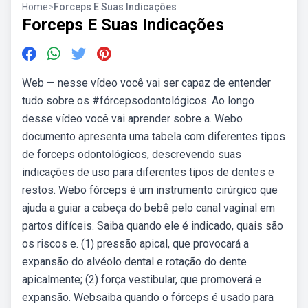
Home
>
Forceps E Suas Indicações
Forceps E Suas Indicações
Web — nesse vídeo você vai ser capaz de entender
tudo sobre os #fórcepsodontológicos. Ao longo
desse vídeo você vai aprender sobre a. Webo
documento apresenta uma tabela com diferentes tipos
de forceps odontológicos, descrevendo suas
indicações de uso para diferentes tipos de dentes e
restos. Webo fórceps é um instrumento cirúrgico que
ajuda a guiar a cabeça do bebê pelo canal vaginal em
partos difíceis. Saiba quando ele é indicado, quais são
os riscos e. (1) pressão apical, que provocará a
expansão do alvéolo dental e rotação do dente
apicalmente; (2) força vestibular, que promoverá e
expansão. Websaiba quando o fórceps é usado para