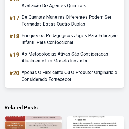
Avaliação De Agentes Químicos:
#17
De Quantas Maneiras Diferentes Podem Ser
Formadas Essas Quatro Duplas
#18
Brinquedos Pedagógicos Jogos Para Educação
Infantil Para Confeccionar
#19
As Metodologias Ativas São Consideradas
Atualmente Um Modelo Inovador
#20
Apenas O Fabricante Ou O Produtor Originário é
Considerado Fornecedor
Related Posts