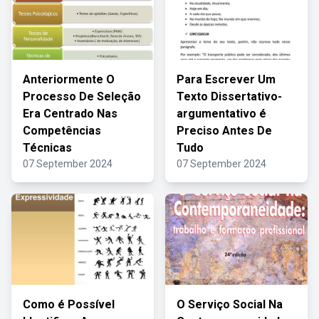
Anteriormente O
Para Escrever Um
Processo De Seleção
Texto Dissertativo-
Era Centrado Nas
argumentativo é
Competências
Preciso Antes De
Técnicas
Tudo
07 September 2024
07 September 2024
Como é Possível
O Serviço Social Na