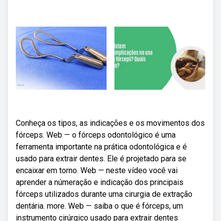
Conheça os tipos, as indicações e os movimentos dos
fórceps. Web — o fórceps odontológico é uma
ferramenta importante na prática odontológica e é
usado para extrair dentes. Ele é projetado para se
encaixar em torno. Web — neste vídeo você vai
aprender a númeração e indicação dos principais
fórceps utilizados durante uma cirurgia de extração
dentária. more. Web — saiba o que é fórceps, um
instrumento cirúrgico usado para extrair dentes