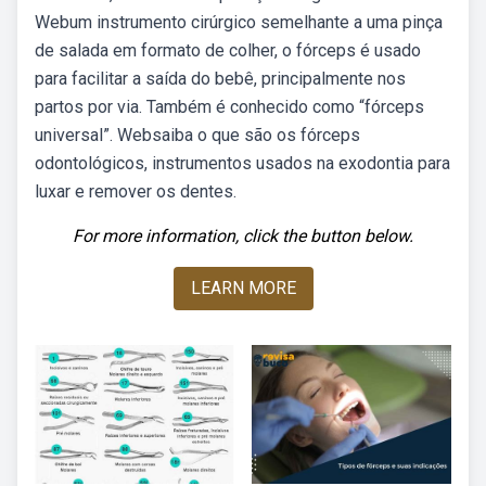
Webum instrumento cirúrgico semelhante a uma pinça
de salada em formato de colher, o fórceps é usado
para facilitar a saída do bebê, principalmente nos
partos por via. Também é conhecido como “fórceps
universal”. Websaiba o que são os fórceps
odontológicos, instrumentos usados na exodontia para
luxar e remover os dentes.
For more information, click the button below.
LEARN MORE