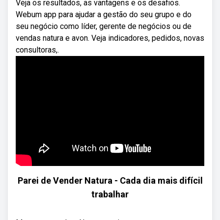
Veja os resultados, as vantagens e os desafios.
Webum app para ajudar a gestão do seu grupo e do
seu negócio como líder, gerente de negócios ou de
vendas natura e avon. Veja indicadores, pedidos, novas
consultoras,.
Parei de Vender Natura - Cada dia mais difícil
trabalhar