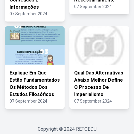
Informações
07 September 2024
07 September 2024
Explique Em Que
Qual Das Alternativas
Estão Fundamentados
Abaixo Melhor Define
Os Métodos Dos
O Processo De
Estudos Filosóficos
Imperialismo
07 September 2024
07 September 2024
Copyright © 2024
RETOEDU