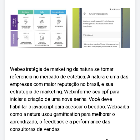
Webestratégia de marketing da natura se tornar
referência no mercado de estética. A natura é uma das
empresas com maior reputação no brasil, e sua
estratégia de marketing. Webinforme seu cpf para
iniciar a criação de uma nova senha. Você deve
habilitar o javascript para acessar o beedoo. Websaiba
como a natura usou gamification para melhorar o
aprendizado, o feedback e a performance das
consultoras de vendas.