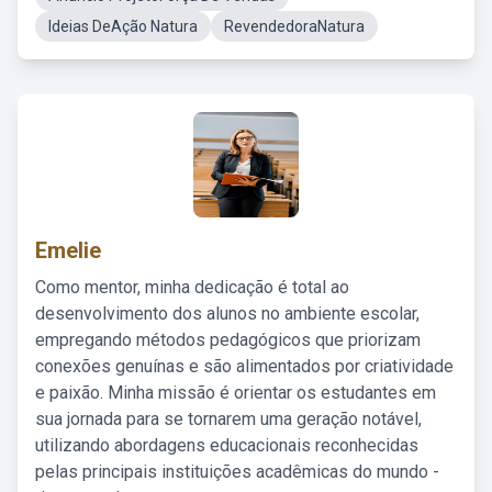
Ideias DeAção Natura
RevendedoraNatura
Emelie
Como mentor, minha dedicação é total ao
desenvolvimento dos alunos no ambiente escolar,
empregando métodos pedagógicos que priorizam
conexões genuínas e são alimentados por criatividade
e paixão. Minha missão é orientar os estudantes em
sua jornada para se tornarem uma geração notável,
utilizando abordagens educacionais reconhecidas
pelas principais instituições acadêmicas do mundo -