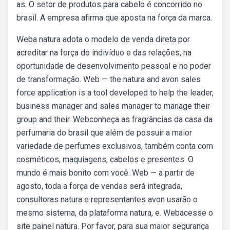
as. O setor de produtos para cabelo é concorrido no
brasil. A empresa afirma que aposta na força da marca.
Weba natura adota o modelo de venda direta por
acreditar na força do indivíduo e das relações, na
oportunidade de desenvolvimento pessoal e no poder
de transformação. Web — the natura and avon sales
force application is a tool developed to help the leader,
business manager and sales manager to manage their
group and their. Webconheça as fragrâncias da casa da
perfumaria do brasil que além de possuir a maior
variedade de perfumes exclusivos, também conta com
cosméticos, maquiagens, cabelos e presentes. O
mundo é mais bonito com você. Web — a partir de
agosto, toda a força de vendas será integrada,
consultoras natura e representantes avon usarão o
mesmo sistema, da plataforma natura, e. Webacesse o
site painel natura. Por favor, para sua maior segurança