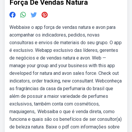
Força De Vendas Natura
Webbaixe o app força de vendas natura e avon para
acompanhar os indicadores, pedidos, novas
consultoras e envios de materiais do seu grupo. O app
é exclusivo. Webapp exclusivo das líderes, gerentes
de negócios e de vendas natura e avon. Web —
manage your group and your business with this app
developed for natura and avon sales force. Check out
indicators, order tracking, new consultant. Webconheça
as fragrâncias da casa da perfumaria do brasil que
além de possuir a maior variedade de perfumes
exclusivos, também conta com cosméticos,
maquiagens,. Websaiba o que é venda direta, como
funciona e quais são os benefícios de ser consultor(a)
de beleza natura. Baixe o pdf com informações sobre