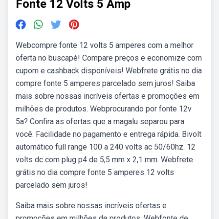
Fonte 12 Volts 5 Amp
Webcompre fonte 12 volts 5 amperes com a melhor
oferta no buscapé! Compare preços e economize com
cupom e cashback disponíveis! Webfrete grátis no dia
compre fonte 5 amperes parcelado sem juros! Saiba
mais sobre nossas incríveis ofertas e promoções em
milhões de produtos. Webprocurando por fonte 12v
5a? Confira as ofertas que a magalu separou para
você. Facilidade no pagamento e entrega rápida. Bivolt
automático full range 100 a 240 volts ac 50/60hz. 12
volts dc com plug p4 de 5,5 mm x 2,1 mm. Webfrete
grátis no dia compre fonte 5 amperes 12 volts
parcelado sem juros!
Saiba mais sobre nossas incríveis ofertas e
promoções em milhões de produtos. Webfonte de