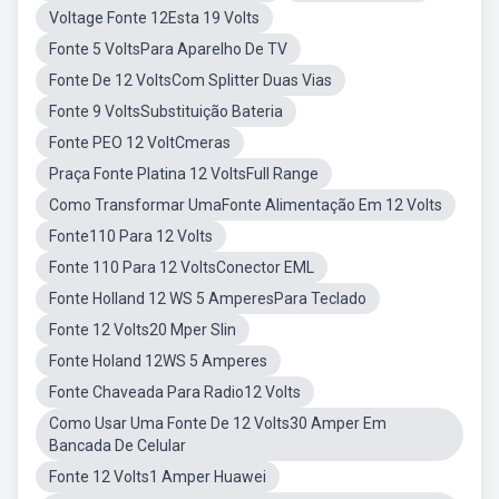
Voltage Fonte 12Esta 19 Volts
Fonte 5 VoltsPara Aparelho De TV
Fonte De 12 VoltsCom Splitter Duas Vias
Fonte 9 VoltsSubstituição Bateria
Fonte PEO 12 VoltCmeras
Praça Fonte Platina 12 VoltsFull Range
Como Transformar UmaFonte Alimentação Em 12 Volts
Fonte110 Para 12 Volts
Fonte 110 Para 12 VoltsConector EML
Fonte Holland 12 WS 5 AmperesPara Teclado
Fonte 12 Volts20 Mper Slin
Fonte Holand 12WS 5 Amperes
Fonte Chaveada Para Radio12 Volts
Como Usar Uma Fonte De 12 Volts30 Amper Em
Bancada De Celular
Fonte 12 Volts1 Amper Huawei