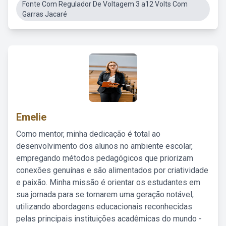
Fonte Com Regulador De Voltagem 3 a12 Volts Com
Garras Jacaré
Emelie
Como mentor, minha dedicação é total ao
desenvolvimento dos alunos no ambiente escolar,
empregando métodos pedagógicos que priorizam
conexões genuínas e são alimentados por criatividade
e paixão. Minha missão é orientar os estudantes em
sua jornada para se tornarem uma geração notável,
utilizando abordagens educacionais reconhecidas
pelas principais instituições acadêmicas do mundo -