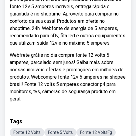
fonte 12v 5 amperes incríveis, entrega rápida e
garantida é no shoptime. Aproveite para comprar no
conforto da sua casa! Produtos em oferta no
shoptime, 24h. Webfonte de energia de 5 amperes,
recomendado para cftv, fita led e outros equipamentos
que utilizam saída 12v e no máximo 5 amperes.
Webfrete grátis no dia compre fonte 12 volts 5
amperes, parcelado sem juros! Saiba mais sobre
nossas incríveis ofertas e promoções em milhões de
produtos. Webcompre fonte 12v 5 amperes na shopee
brasil! Fonte 12 volts 5 amperes conector p4 para
monitores, tvs, câmeras de segurança produto em
geral.
Tags
Fonte 12 Volts
Fonte 5 Volts
Fonte 12 VoltsFg