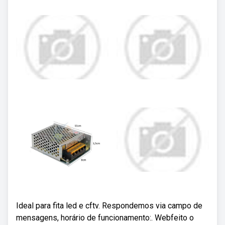
Ideal para fita led e cftv. Respondemos via campo de
mensagens, horário de funcionamento:. Webfeito o