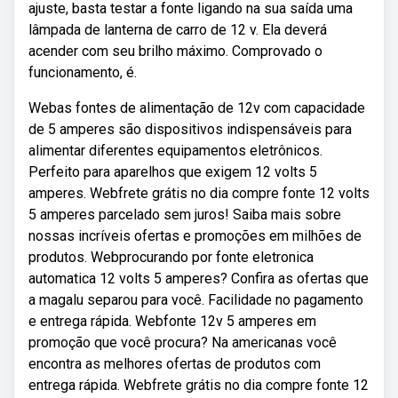
ajuste, basta testar a fonte ligando na sua saída uma
lâmpada de lanterna de carro de 12 v. Ela deverá
acender com seu brilho máximo. Comprovado o
funcionamento, é.
Webas fontes de alimentação de 12v com capacidade
de 5 amperes são dispositivos indispensáveis para
alimentar diferentes equipamentos eletrônicos.
Perfeito para aparelhos que exigem 12 volts 5
amperes. Webfrete grátis no dia compre fonte 12 volts
5 amperes parcelado sem juros! Saiba mais sobre
nossas incríveis ofertas e promoções em milhões de
produtos. Webprocurando por fonte eletronica
automatica 12 volts 5 amperes? Confira as ofertas que
a magalu separou para você. Facilidade no pagamento
e entrega rápida. Webfonte 12v 5 amperes em
promoção que você procura? Na americanas você
encontra as melhores ofertas de produtos com
entrega rápida. Webfrete grátis no dia compre fonte 12