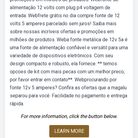
alimentação 12 volts com plug p4 voltagem de
entrada: Webfrete grátis no dia compre fonte de 12
volts 5 amperes parcelado sem juros! Saiba mais
sobre nossas incríveis ofertas e promoções em
milhões de produtos. Weba fonte metálica de 12v 5a é
uma fonte de alimentação confiável e versátil para uma
variedade de dispositivos eletrônicos. Com seu
design compacto e robusto, ela fornece. ** temos
opcoes de kit com mais pecas com um melhor preco,
por favor entrar em contato**. Webprocurando por
fonte 12v 5 amperes? Confira as ofertas que a magalu
separou para você. Facilidade no pagamento e entrega
rápida.
For more information, click the button below.
LEARN MORE