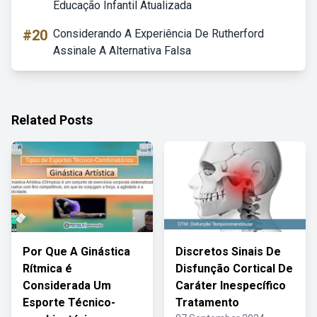
Educação Infantil Atualizada
#20
Considerando A Experiência De Rutherford
Assinale A Alternativa Falsa
Related Posts
Por Que A Ginástica
Discretos Sinais De
Rítmica é
Disfunção Cortical De
Considerada Um
Caráter Inespecífico
Esporte Técnico-
Tratamento