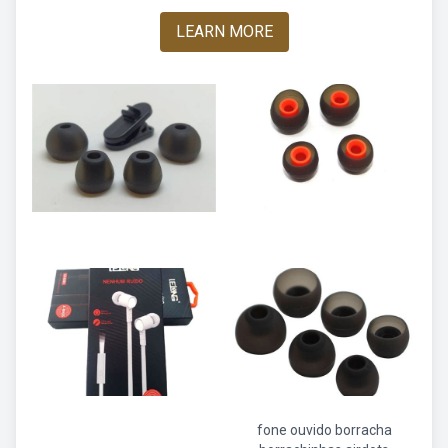
LEARN MORE
fone ouvido borracha