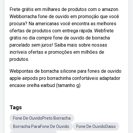
Frete grátis em milhares de produtos com o amazon.
Webborracha fone de ouvido em promoção que você
procura? Na americanas você encontra as melhores
ofertas de produtos com entrega rápida. Webfrete
grátis no dia compre fone de ouvido de borracha
parcelado sem juros! Saiba mais sobre nossas
incríveis ofertas e promoções em milhões de
produtos.
Webpontas de borracha silicone para fones de ouvido
apple airpods pro borrachinha confortáveis adaptador
encaixe orelha earbud (tamanho g)
Tags
Fone De OuvidoPreto Borracha
Borracha ParaFone De Ouvido
Fone De OuvidoDaiso