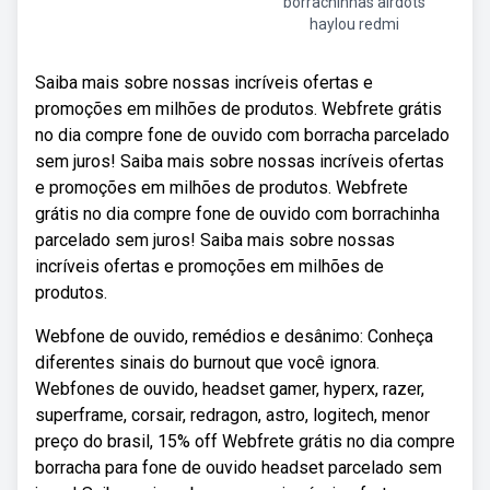
borrachinhas airdots
haylou redmi
Saiba mais sobre nossas incríveis ofertas e
promoções em milhões de produtos. Webfrete grátis
no dia compre fone de ouvido com borracha parcelado
sem juros! Saiba mais sobre nossas incríveis ofertas
e promoções em milhões de produtos. Webfrete
grátis no dia compre fone de ouvido com borrachinha
parcelado sem juros! Saiba mais sobre nossas
incríveis ofertas e promoções em milhões de
produtos.
Webfone de ouvido, remédios e desânimo: Conheça
diferentes sinais do burnout que você ignora.
Webfones de ouvido, headset gamer, hyperx, razer,
superframe, corsair, redragon, astro, logitech, menor
preço do brasil, 15% off Webfrete grátis no dia compre
borracha para fone de ouvido headset parcelado sem