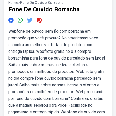
Home
>
Fone De Ouvido Borracha
Fone De Ouvido Borracha
Webfone de ouvido sem fio com borracha em
promoção que você procura? Na americanas você
encontra as melhores ofertas de produtos com
entrega rápida. Webfrete grátis no dia compre
borrachinha para fone de ouvido parcelado sem juros!
Saiba mais sobre nossas incríveis ofertas e
promoções em milhões de produtos. Webfrete grátis
no dia compre fone ouvido borracha parcelado sem
juros! Saiba mais sobre nossas incríveis ofertas e
promoções em milhões de produtos. Webprocurando
por fone de ouvido com borracha? Confira as ofertas
que a magalu separou para você. Facilidade no
pagamento e entrega rápida. Webfone de ouvido com