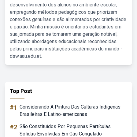
desenvolvimento dos alunos no ambiente escolar,
empregando métodos pedagógicos que priorizam
conexões genuínas e são alimentados por criatividade
e paixão. Minha missão é orientar os estudantes em
sua jornada para se tornarem uma geração notável,
utilizando abordagens educacionais reconhecidas
pelas principais instituições acadêmicas do mundo -
dsw.aau.edu.et.
Top Post
#1
Considerando A Pintura Das Culturas Indígenas
Brasileiras E Latino-americanas
#2
São Constituídos Por Pequenas Partículas
Sólidas Envolvidas Em Gás Congelado