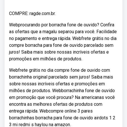
COMPRE: ragde.com.br.
Webprocurando por borracha fone de ouvido? Confira
as ofertas que a magalu separou para você. Facilidade
no pagamento e entrega rápida. Webfrete grátis no dia
compre borracha para fone de ouvido parcelado sem
juros! Saiba mais sobre nossas incríveis ofertas e
promoções em milhões de produtos.
Webfrete grátis no dia compre fone de ouvido com
borrachinha original parcelado sem juros! Saiba mais
sobre nossas incríveis ofertas e promoções em
milhões de produtos. Webborrachinha fone de ouvido
em promoção que você procura? Na americanas você
encontra as melhores ofertas de produtos com
entrega rápida. Webcompre online 3 pares
borrachinhas borracha para fone de ouvido airdots 1 2
3 mi redmi s haylou na amazon.