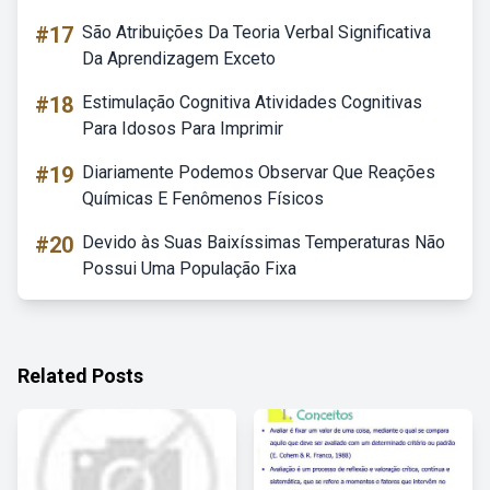
#17
São Atribuições Da Teoria Verbal Significativa
Da Aprendizagem Exceto
#18
Estimulação Cognitiva Atividades Cognitivas
Para Idosos Para Imprimir
#19
Diariamente Podemos Observar Que Reações
Químicas E Fenômenos Físicos
#20
Devido às Suas Baixíssimas Temperaturas Não
Possui Uma População Fixa
Related Posts