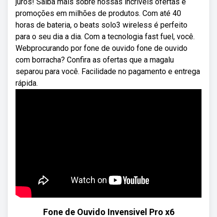
juros! Saiba mais sobre nossas incríveis ofertas e
promoções em milhões de produtos. Com até 40
horas de bateria, o beats solo3 wireless é perfeito
para o seu dia a dia. Com a tecnologia fast fuel, você.
Webprocurando por fone de ouvido fone de ouvido
com borracha? Confira as ofertas que a magalu
separou para você. Facilidade no pagamento e entrega
rápida.
Fone de Ouvido Invensivel Pro x6