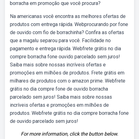
borracha em promoção que você procura?
Na americanas você encontra as melhores ofertas de
produtos com entrega rápida. Webprocurando por fone
de ouvido com fio de borrachinha? Confira as ofertas
que a magalu separou para você. Facilidade no
pagamento e entrega rápida. Webfrete grátis no dia
compre borracha fone ouvido parcelado sem juros!
Saiba mais sobre nossas incríveis ofertas e
promoções em milhões de produtos. Frete grátis em
milhares de produtos com o amazon prime. Webfrete
grátis no dia compre fone de ouvido borracha
parcelado sem juros! Saiba mais sobre nossas
incríveis ofertas e promoções em milhões de
produtos. Webfrete grátis no dia compre borracha fone
de ouvido parcelado sem juros!
For more information, click the button below.