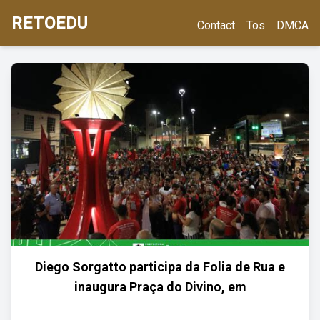
RETOEDU
Contact
Tos
DMCA
Diego Sorgatto participa da Folia de Rua e
inaugura Praça do Divino, em