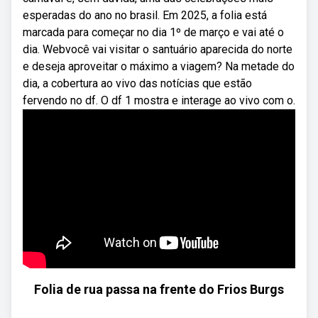
esperadas do ano no brasil. Em 2025, a folia está
marcada para começar no dia 1º de março e vai até o
dia. Webvocê vai visitar o santuário aparecida do norte
e deseja aproveitar o máximo a viagem? Na metade do
dia, a cobertura ao vivo das notícias que estão
fervendo no df. O df 1 mostra e interage ao vivo com o.
Folia de rua passa na frente do Frios Burgs