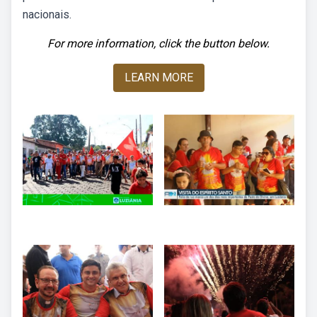
nacionais.
For more information, click the button below.
LEARN MORE