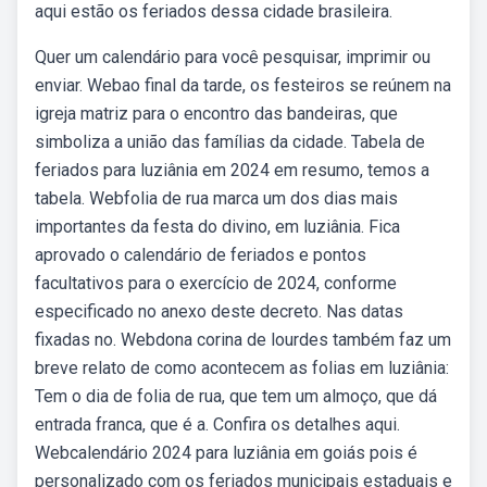
aqui estão os feriados dessa cidade brasileira.
Quer um calendário para você pesquisar, imprimir ou
enviar. Webao final da tarde, os festeiros se reúnem na
igreja matriz para o encontro das bandeiras, que
simboliza a união das famílias da cidade. Tabela de
feriados para luziânia em 2024 em resumo, temos a
tabela. Webfolia de rua marca um dos dias mais
importantes da festa do divino, em luziânia. Fica
aprovado o calendário de feriados e pontos
facultativos para o exercício de 2024, conforme
especificado no anexo deste decreto. Nas datas
fixadas no. Webdona corina de lourdes também faz um
breve relato de como acontecem as folias em luziânia:
Tem o dia de folia de rua, que tem um almoço, que dá
entrada franca, que é a. Confira os detalhes aqui.
Webcalendário 2024 para luziânia em goiás pois é
personalizado com os feriados municipais estaduais e