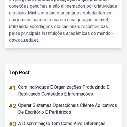
conexões genuínas e são alimentados por criatividade
e paixão. Minha missão é orientar os estudantes em
sua jornada para se tornarem uma geração notável,
utilizando abordagens educacionais reconhecidas
pelas principais instituições acadêmicas do mundo -
dsw.aau.edu.et.
Top Post
#1
Com Indivíduos E Organizações Produzindo E
Replicando Conteúdos E Informações
#2
Operar Sistemas Operacionais Cliente Aplicativos
De Escritório E Periféricos
#3
A Discriminação Tem Como Alvo Diferenças