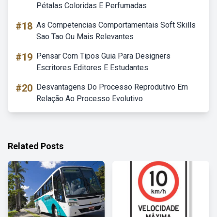
Pétalas Coloridas E Perfumadas
#18
As Competencias Comportamentais Soft Skills
Sao Tao Ou Mais Relevantes
#19
Pensar Com Tipos Guia Para Designers
Escritores Editores E Estudantes
#20
Desvantagens Do Processo Reprodutivo Em
Relação Ao Processo Evolutivo
Related Posts