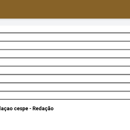
daçao cespe - Redação