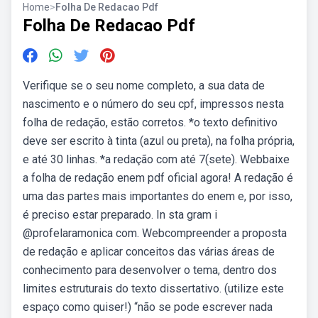
Home
>
Folha De Redacao Pdf
Folha De Redacao Pdf
Verifique se o seu nome completo, a sua data de
nascimento e o número do seu cpf, impressos nesta
folha de redação, estão corretos. *o texto definitivo
deve ser escrito à tinta (azul ou preta), na folha própria,
e até 30 linhas. *a redação com até 7(sete). Webbaixe
a folha de redação enem pdf oficial agora! A redação é
uma das partes mais importantes do enem e, por isso,
é preciso estar preparado. In sta gram i
@profelaramonica com. Webcompreender a proposta
de redação e aplicar conceitos das várias áreas de
conhecimento para desenvolver o tema, dentro dos
limites estruturais do texto dissertativo. (utilize este
espaço como quiser!) “não se pode escrever nada