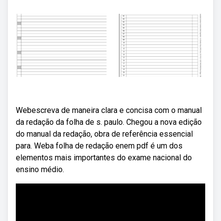
Webescreva de maneira clara e concisa com o manual
da redação da folha de s. paulo. Chegou a nova edição
do manual da redação, obra de referência essencial
para. Weba folha de redação enem pdf é um dos
elementos mais importantes do exame nacional do
ensino médio.