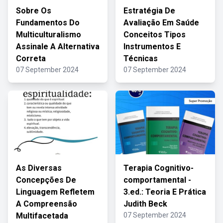
Sobre Os
Estratégia De
Fundamentos Do
Avaliação Em Saúde
Multiculturalismo
Conceitos Tipos
Assinale A Alternativa
Instrumentos E
Correta
Técnicas
07 September 2024
07 September 2024
As Diversas
Terapia Cognitivo-
Concepções De
comportamental -
Linguagem Refletem
3.ed.: Teoria E Prática
A Compreensão
Judith Beck
Multifacetada
07 September 2024