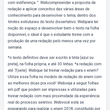
com indiferença. ”. Webcompreender a proposta de
redação e aplicar conceitos das várias áreas de
conhecimento para desenvolver o tema, dentro dos
limites estruturais do texto dissertativo. Webpara ter
noção do espaço e desenvolver bem o texto na folha
disponível, o ideal é que o estudante treine com a
produção de uma redação pelo menos uma vez por
semana.
*o texto definitivo deve ser escrito à tinta (azul ou
preta), na folha própria, e até 30 linhas. *a redação com
até 7(sete). Webque tal treinar redação para o enem?
Utilize essa folha no modelo de redação do enem com
as melhores dicas pra você! Webveja a seguir folhas
em pdf que podem ser impressas e utilizadas para
treinar redação com mais proximidade da experiência
real do processo seletivo. Webvocê está se
preparando para realizar o enem 2018, constituído por