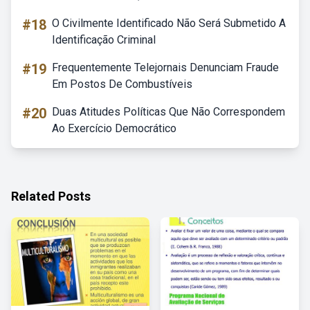
#18
O Civilmente Identificado Não Será Submetido A
Identificação Criminal
#19
Frequentemente Telejornais Denunciam Fraude
Em Postos De Combustíveis
#20
Duas Atitudes Políticas Que Não Correspondem
Ao Exercício Democrático
Related Posts