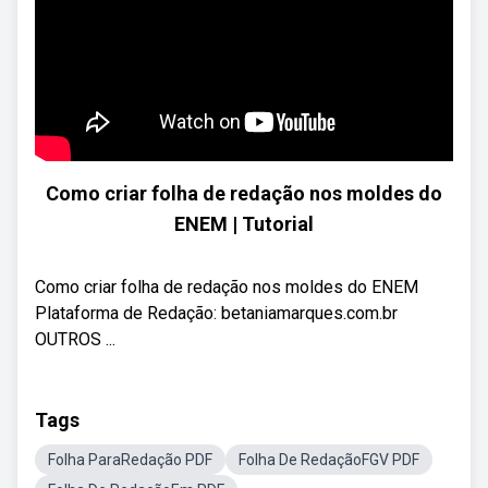
Como criar folha de redação nos moldes do
ENEM | Tutorial
Como criar folha de redação nos moldes do ENEM
Plataforma de Redação: betaniamarques.com.br
OUTROS ...
Tags
Folha ParaRedação PDF
Folha De RedaçãoFGV PDF