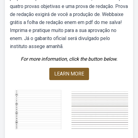
quatro provas objetivas e uma prova de redação. Prova
de redação exigirá de você a produção de. Webbaixe
grátis a folha de redação enem em pdf do me salva!
Imprima e pratique muito para a sua aprovação no
enem. Já o gabarito oficial será divulgado pelo
instituto assege amanhã.
For more information, click the button below.
LEARN MORE