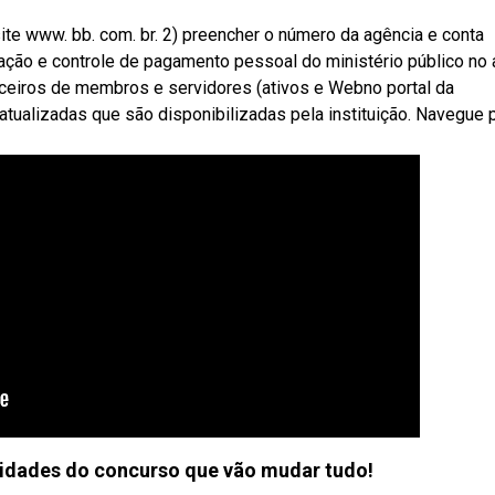
ite www. bb. com. br. 2) preencher o número da agência e conta
ção e controle de pagamento pessoal do ministério público no 
ceiros de membros e servidores (ativos e Webno portal da
tualizadas que são disponibilizadas pela instituição. Navegue 
idades do concurso que vão mudar tudo!