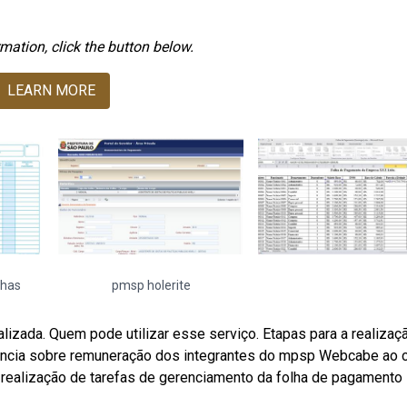
mation, click the button below.
LEARN MORE
lhas
pmsp holerite
zada. Quem pode utilizar esse serviço. Etapas para a realizaç
ncia sobre remuneração dos integrantes do mpsp Webcabe ao c
 realização de tarefas de gerenciamento da folha de pagamento