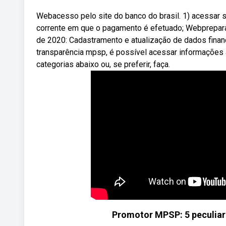
Webacesso pelo site do banco do brasil. 1) acessar s
corrente em que o pagamento é efetuado; Webprepara
de 2020: Cadastramento e atualização de dados finan
transparência mpsp, é possível acessar informações a
categorias abaixo ou, se preferir, faça.
Promotor MPSP: 5 peculiar