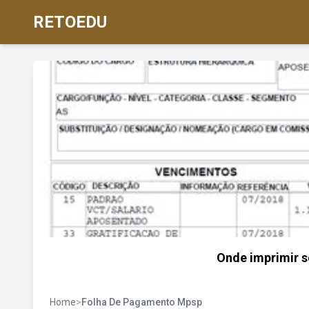
RETOEDU
Onde imprimir s
Home
>
Folha De Pagamento Mpsp