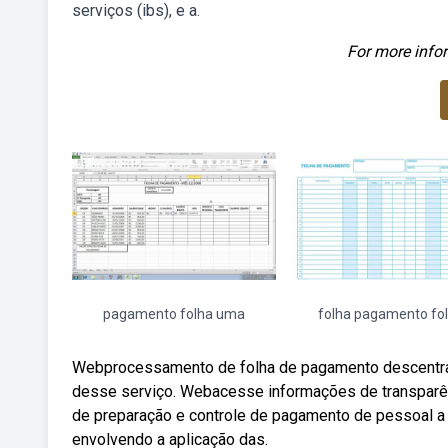
serviços (ibs), e a.
For more infor
pagamento folha uma
folha pagamento fo
Webprocessamento de folha de pagamento descentrali
desse serviço. Webacesse informações de transparê
de preparação e controle de pagamento de pessoal a
envolvendo a aplicação das.