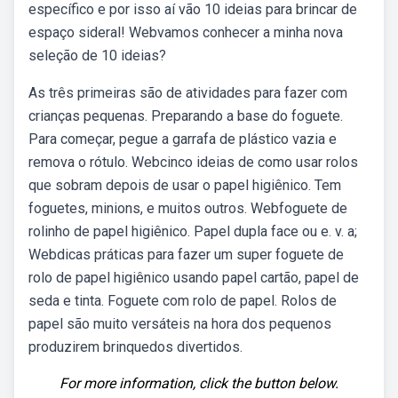
específico e por isso aí vão 10 ideias para brincar de
espaço sideral! Webvamos conhecer a minha nova
seleção de 10 ideias?
As três primeiras são de atividades para fazer com
crianças pequenas. Preparando a base do foguete.
Para começar, pegue a garrafa de plástico vazia e
remova o rótulo. Webcinco ideias de como usar rolos
que sobram depois de usar o papel higiênico. Tem
foguetes, minions, e muitos outros. Webfoguete de
rolinho de papel higiênico. Papel dupla face ou e. v. a;
Webdicas práticas para fazer um super foguete de
rolo de papel higiênico usando papel cartão, papel de
seda e tinta. Foguete com rolo de papel. Rolos de
papel são muito versáteis na hora dos pequenos
produzirem brinquedos divertidos.
For more information, click the button below.