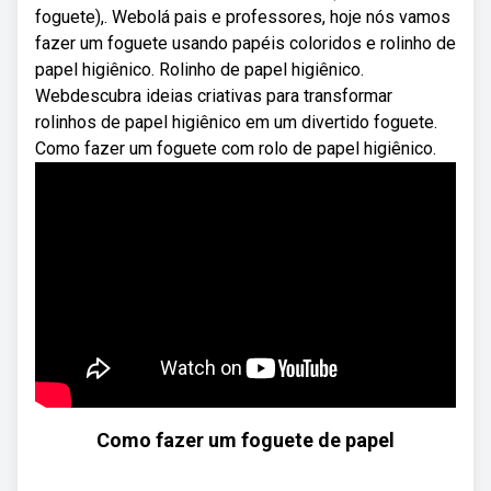
foguete),. Webolá pais e professores, hoje nós vamos
fazer um foguete usando papéis coloridos e rolinho de
papel higiênico. Rolinho de papel higiênico.
Webdescubra ideias criativas para transformar
rolinhos de papel higiênico em um divertido foguete.
Como fazer um foguete com rolo de papel higiênico.
Como fazer um foguete de papel