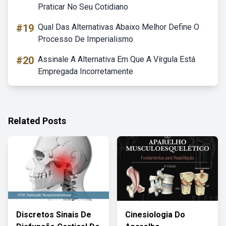
Praticar No Seu Cotidiano
#19
Qual Das Alternativas Abaixo Melhor Define O
Processo De Imperialismo
#20
Assinale A Alternativa Em Que A Vírgula Está
Empregada Incorretamente
Related Posts
Discretos Sinais De
Cinesiologia Do