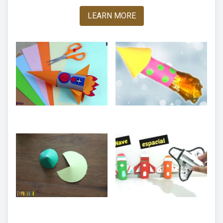
LEARN MORE