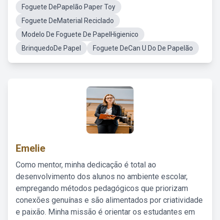
Foguete DePapelão Paper Toy
Foguete DeMaterial Reciclado
Modelo De Foguete De PapelHigienico
BrinquedoDe Papel
Foguete DeCan U Do De Papelão
Emelie
Como mentor, minha dedicação é total ao
desenvolvimento dos alunos no ambiente escolar,
empregando métodos pedagógicos que priorizam
conexões genuínas e são alimentados por criatividade
e paixão. Minha missão é orientar os estudantes em