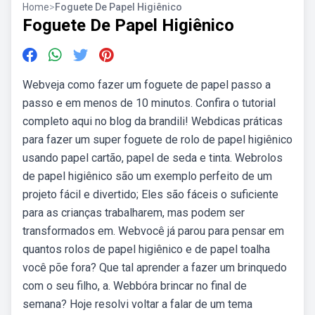
Home
>
Foguete De Papel Higiênico
Foguete De Papel Higiênico
Webveja como fazer um foguete de papel passo a
passo e em menos de 10 minutos. Confira o tutorial
completo aqui no blog da brandili! Webdicas práticas
para fazer um super foguete de rolo de papel higiênico
usando papel cartão, papel de seda e tinta. Webrolos
de papel higiênico são um exemplo perfeito de um
projeto fácil e divertido; Eles são fáceis o suficiente
para as crianças trabalharem, mas podem ser
transformados em. Webvocê já parou para pensar em
quantos rolos de papel higiênico e de papel toalha
você põe fora? Que tal aprender a fazer um brinquedo
com o seu filho, a. Webbóra brincar no final de
semana? Hoje resolvi voltar a falar de um tema