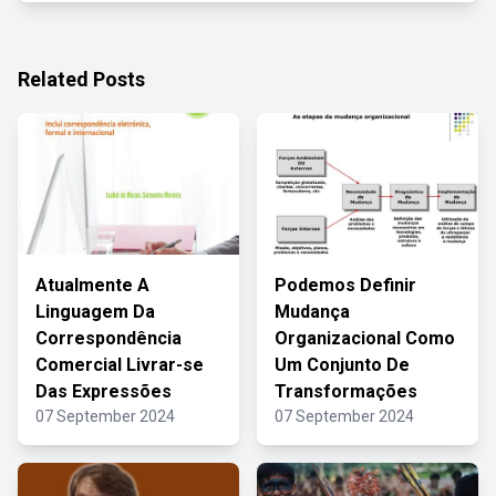
Related Posts
Atualmente A
Podemos Definir
Linguagem Da
Mudança
Correspondência
Organizacional Como
Comercial Livrar-se
Um Conjunto De
Das Expressões
Transformações
07 September 2024
07 September 2024