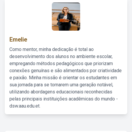
Emelie
Como mentor, minha dedicação é total ao
desenvolvimento dos alunos no ambiente escolar,
empregando métodos pedagógicos que priorizam
conexões genuínas e são alimentados por criatividade
e paixão. Minha missão é orientar os estudantes em
sua jornada para se tornarem uma geração notável,
utilizando abordagens educacionais reconhecidas
pelas principais instituições acadêmicas do mundo -
dsw.aau.edu.et.