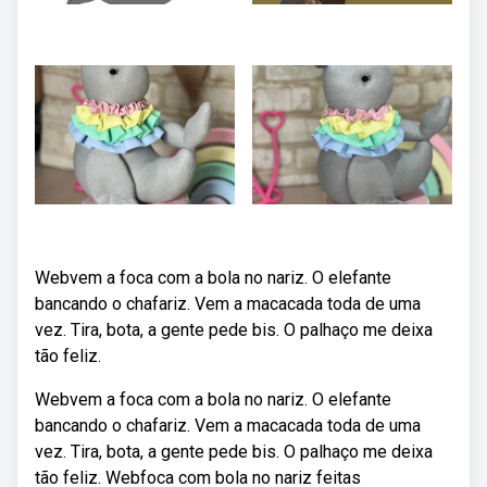
Webvem a foca com a bola no nariz. O elefante
bancando o chafariz. Vem a macacada toda de uma
vez. Tira, bota, a gente pede bis. O palhaço me deixa
tão feliz.
Webvem a foca com a bola no nariz. O elefante
bancando o chafariz. Vem a macacada toda de uma
vez. Tira, bota, a gente pede bis. O palhaço me deixa
tão feliz. Webfoca com bola no nariz feitas