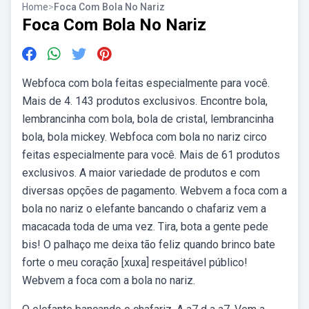
Home
>
Foca Com Bola No Nariz
Foca Com Bola No Nariz
Webfoca com bola feitas especialmente para você.
Mais de 4. 143 produtos exclusivos. Encontre bola,
lembrancinha com bola, bola de cristal, lembrancinha
bola, bola mickey. Webfoca com bola no nariz circo
feitas especialmente para você. Mais de 61 produtos
exclusivos. A maior variedade de produtos e com
diversas opções de pagamento. Webvem a foca com a
bola no nariz o elefante bancando o chafariz vem a
macacada toda de uma vez. Tira, bota a gente pede
bis! O palhaço me deixa tão feliz quando brinco bate
forte o meu coração [xuxa] respeitável público!
Webvem a foca com a bola no nariz.