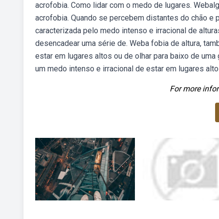
acrofobia. Como lidar com o medo de lugares. Web
acrofobia. Quando se percebem distantes do chão e p
caracterizada pelo medo intenso e irracional de altur
desencadear uma série de. Weba fobia de altura, tam
estar em lugares altos ou de olhar para baixo de uma
um medo intenso e irracional de estar em lugares alto
For more infor