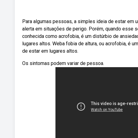
Para algumas pessoas, a simples ideia de estar em um
alerta em situações de perigo. Porém, quando esse s
conhecida como acrofobia, é um distúrbio de ansiedad
lugares altos. Weba fobia de altura, ou acrofobia, é 
de estar em lugares altos.
Os sintomas podem variar de pessoa.