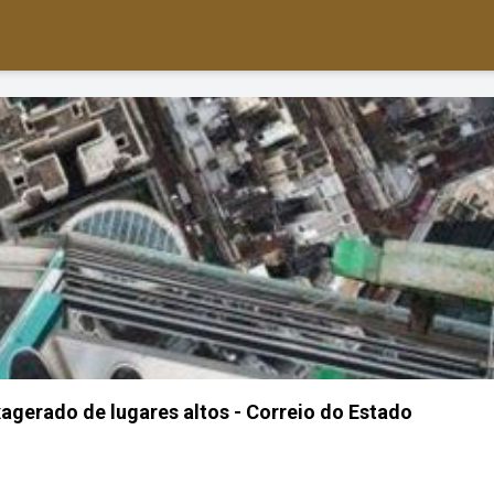
agerado de lugares altos - Correio do Estado