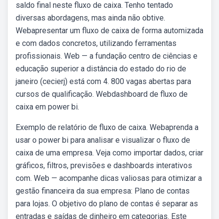
saldo final neste fluxo de caixa. Tenho tentado
diversas abordagens, mas ainda não obtive.
Webapresentar um fluxo de caixa de forma automizada
e com dados concretos, utilizando ferramentas
profissionais. Web — a fundação centro de ciências e
educação superior a distância do estado do rio de
janeiro (cecierj) está com 4. 800 vagas abertas para
cursos de qualificação. Webdashboard de fluxo de
caixa em power bi.
Exemplo de relatório de fluxo de caixa. Webaprenda a
usar o power bi para analisar e visualizar o fluxo de
caixa de uma empresa. Veja como importar dados, criar
gráficos, filtros, previsões e dashboards interativos
com. Web — acompanhe dicas valiosas para otimizar a
gestão financeira da sua empresa: Plano de contas
para lojas. O objetivo do plano de contas é separar as
entradas e saídas de dinheiro em categorias. Este