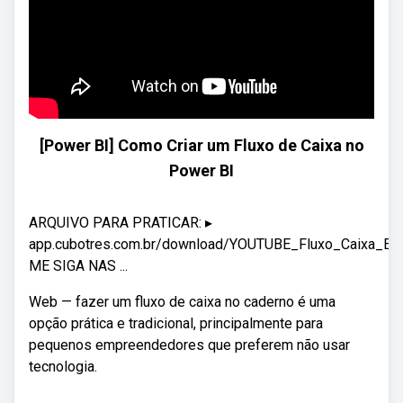
[Power BI] Como Criar um Fluxo de Caixa no
Power BI
ARQUIVO PARA PRATICAR: ▸
app.cubotres.com.br/download/YOUTUBE_Fluxo_Caixa_Exc
ME SIGA NAS ...
Web — fazer um fluxo de caixa no caderno é uma
opção prática e tradicional, principalmente para
pequenos empreendedores que preferem não usar
tecnologia.