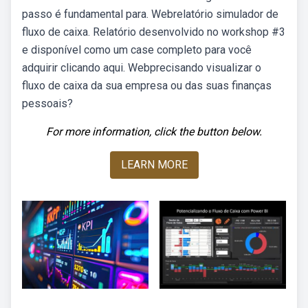
passo é fundamental para. Webrelatório simulador de
fluxo de caixa. Relatório desenvolvido no workshop #3
e disponível como um case completo para você
adquirir clicando aqui. Webprecisando visualizar o
fluxo de caixa da sua empresa ou das suas finanças
pessoais?
For more information, click the button below.
LEARN MORE