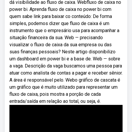
dá visibilidade ao fluxo de caixa. Webfluxo de caixa no
power bi. Aprenda fluxo de caixa no power bi com
quem sabe link para baixar co conteúdo: De forma
simples, podemos dizer que fluxo de caixa é um
instrumento que o empresário usa para acompanhar a
situação financeira da sua. Web — precisando
visualizar o fluxo de caixa da sua empresa ou das
suas finanças pessoais? Neste artigo disponibilizo
um dashboard em power bi e a base de. Web — sobre
a vaga. Descrição da vaga buscamos uma pessoa para
atuar como analista de contas a pagar e receber sênior.
A área é responsável pelo. Webo gráfico de cascata é
um gráfico que é muito utilizado para representar um
fluxo de caixa, pois mostra a porção de cada
entrada/saída em relação ao total, ou seja, é.