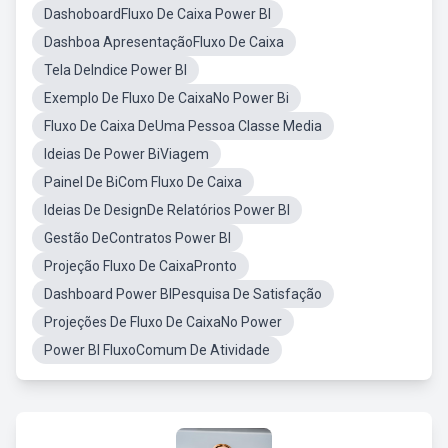
DashoboardFluxo De Caixa Power BI
Dashboa ApresentaçãoFluxo De Caixa
Tela DeIndice Power BI
Exemplo De Fluxo De CaixaNo Power Bi
Fluxo De Caixa DeUma Pessoa Classe Media
Ideias De Power BiViagem
Painel De BiCom Fluxo De Caixa
Ideias De DesignDe Relatórios Power BI
Gestão DeContratos Power BI
Projeção Fluxo De CaixaPronto
Dashboard Power BIPesquisa De Satisfação
Projeções De Fluxo De CaixaNo Power
Power BI FluxoComum De Atividade