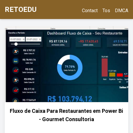
RETOEDU
Contact
Tos
DMCA
Fluxo de Caixa Para Restaurantes em Power Bi
- Gourmet Consultoria