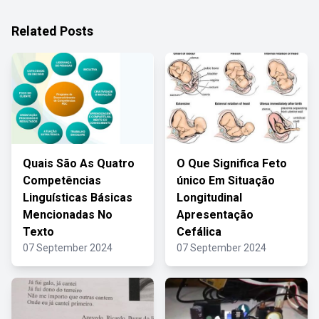
Related Posts
Quais São As Quatro
O Que Significa Feto
Competências
único Em Situação
Linguísticas Básicas
Longitudinal
Mencionadas No
Apresentação
Texto
Cefálica
07 September 2024
07 September 2024