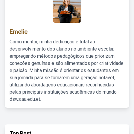
Emelie
Como mentor, minha dedicação é total ao
desenvolvimento dos alunos no ambiente escolar,
empregando métodos pedagógicos que priorizam
conexões genuínas e são alimentados por criatividade
e paixão. Minha missão é orientar os estudantes em
sua jornada para se tornarem uma geração notável,
utilizando abordagens educacionais reconhecidas
pelas principais instituições acadêmicas do mundo -
dsw.aau.edu.et.
Top Post