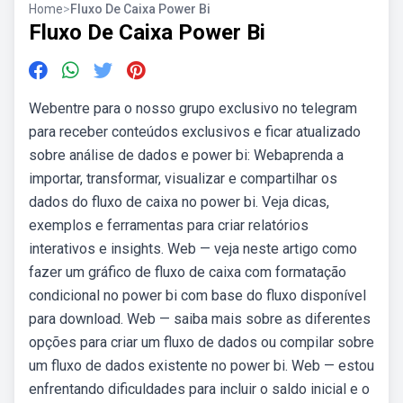
Home
>
Fluxo De Caixa Power Bi
Fluxo De Caixa Power Bi
Webentre para o nosso grupo exclusivo no telegram
para receber conteúdos exclusivos e ficar atualizado
sobre análise de dados e power bi: Webaprenda a
importar, transformar, visualizar e compartilhar os
dados do fluxo de caixa no power bi. Veja dicas,
exemplos e ferramentas para criar relatórios
interativos e insights. Web — veja neste artigo como
fazer um gráfico de fluxo de caixa com formatação
condicional no power bi com base do fluxo disponível
para download. Web — saiba mais sobre as diferentes
opções para criar um fluxo de dados ou compilar sobre
um fluxo de dados existente no power bi. Web — estou
enfrentando dificuldades para incluir o saldo inicial e o