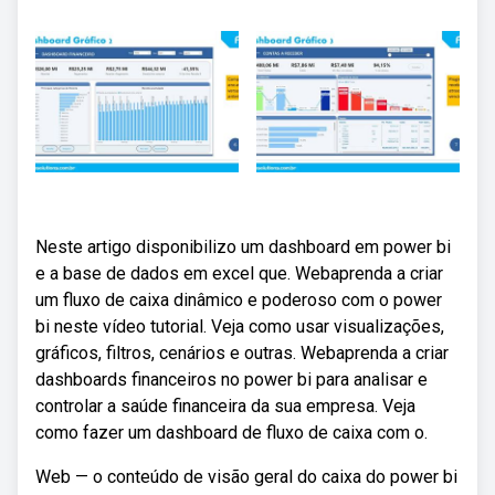
Neste artigo disponibilizo um dashboard em power bi
e a base de dados em excel que. Webaprenda a criar
um fluxo de caixa dinâmico e poderoso com o power
bi neste vídeo tutorial. Veja como usar visualizações,
gráficos, filtros, cenários e outras. Webaprenda a criar
dashboards financeiros no power bi para analisar e
controlar a saúde financeira da sua empresa. Veja
como fazer um dashboard de fluxo de caixa com o.
Web — o conteúdo de visão geral do caixa do power bi