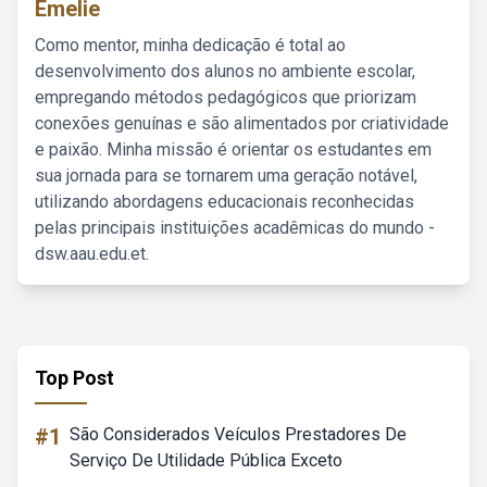
Emelie
Como mentor, minha dedicação é total ao
desenvolvimento dos alunos no ambiente escolar,
empregando métodos pedagógicos que priorizam
conexões genuínas e são alimentados por criatividade
e paixão. Minha missão é orientar os estudantes em
sua jornada para se tornarem uma geração notável,
utilizando abordagens educacionais reconhecidas
pelas principais instituições acadêmicas do mundo -
dsw.aau.edu.et.
Top Post
#1
São Considerados Veículos Prestadores De
Serviço De Utilidade Pública Exceto