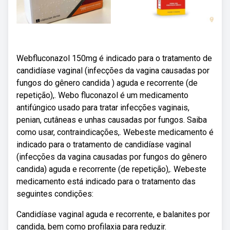
Webfluconazol 150mg é indicado para o tratamento de
candidíase vaginal (infecções da vagina causadas por
fungos do gênero candida ) aguda e recorrente (de
repetição),. Webo fluconazol é um medicamento
antifúngico usado para tratar infecções vaginais,
penian, cutâneas e unhas causadas por fungos. Saiba
como usar, contraindicações,. Webeste medicamento é
indicado para o tratamento de candidíase vaginal
(infecções da vagina causadas por fungos do gênero
candida) aguda e recorrente (de repetição),. Webeste
medicamento está indicado para o tratamento das
seguintes condições:
Candidíase vaginal aguda e recorrente, e balanites por
candida, bem como profilaxia para reduzir.