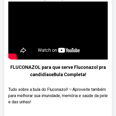
FLUCONAZOL para que serve Fluconazol pra
candidíaseBula Completa!
Tudo sobre a bula do Fluconazol! ✨Aproveite também
para melhorar sua imunidade, memória e saúde da pele
e das unhas!