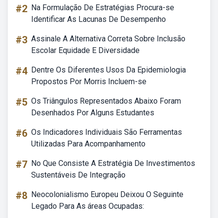
#2
Na Formulação De Estratégias Procura-se
Identificar As Lacunas De Desempenho
#3
Assinale A Alternativa Correta Sobre Inclusão
Escolar Equidade E Diversidade
#4
Dentre Os Diferentes Usos Da Epidemiologia
Propostos Por Morris Incluem-se
#5
Os Triângulos Representados Abaixo Foram
Desenhados Por Alguns Estudantes
#6
Os Indicadores Individuais São Ferramentas
Utilizadas Para Acompanhamento
#7
No Que Consiste A Estratégia De Investimentos
Sustentáveis De Integração
#8
Neocolonialismo Europeu Deixou O Seguinte
Legado Para As áreas Ocupadas: