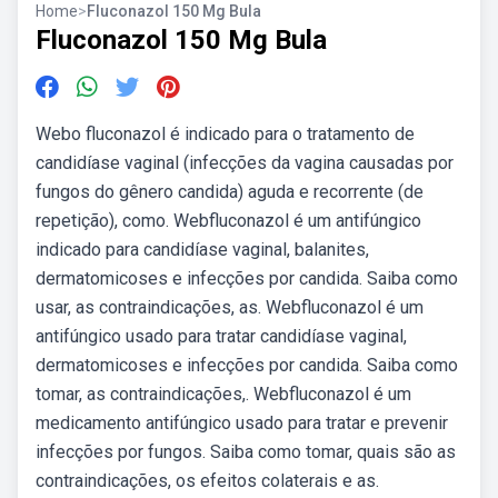
Home
>
Fluconazol 150 Mg Bula
Fluconazol 150 Mg Bula
Webo fluconazol é indicado para o tratamento de
candidíase vaginal (infecções da vagina causadas por
fungos do gênero candida) aguda e recorrente (de
repetição), como. Webfluconazol é um antifúngico
indicado para candidíase vaginal, balanites,
dermatomicoses e infecções por candida. Saiba como
usar, as contraindicações, as. Webfluconazol é um
antifúngico usado para tratar candidíase vaginal,
dermatomicoses e infecções por candida. Saiba como
tomar, as contraindicações,. Webfluconazol é um
medicamento antifúngico usado para tratar e prevenir
infecções por fungos. Saiba como tomar, quais são as
contraindicações, os efeitos colaterais e as.