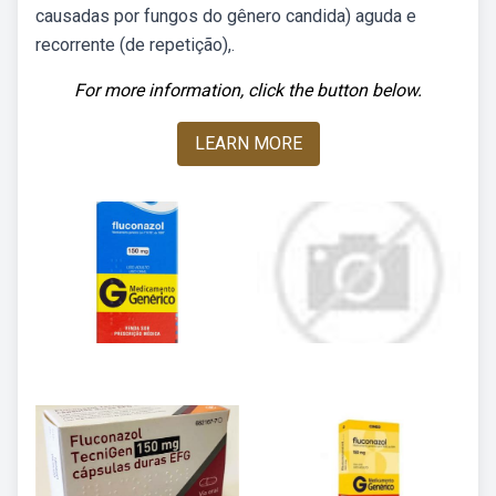
causadas por fungos do gênero candida) aguda e
recorrente (de repetição),.
For more information, click the button below.
LEARN MORE