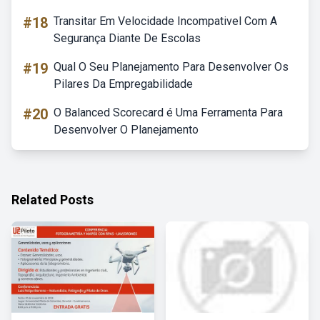
#18
Transitar Em Velocidade Incompativel Com A
Segurança Diante De Escolas
#19
Qual O Seu Planejamento Para Desenvolver Os
Pilares Da Empregabilidade
#20
O Balanced Scorecard é Uma Ferramenta Para
Desenvolver O Planejamento
Related Posts