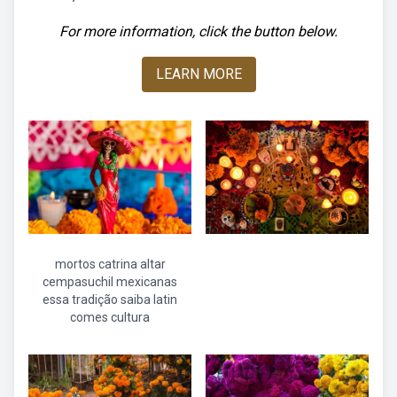
For more information, click the button below.
LEARN MORE
mortos catrina altar
cempasuchil mexicanas
essa tradição saiba latin
comes cultura