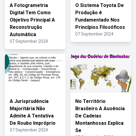
A Fotogrametria
O Sistema Toyota De
Digital Tem Como
Produção é
Objetivo Principal A
Fundamentado Nos
Reconstrução
Princípios Filosóficos
Automática
07 September 2024
07 September 2024
A Jurisprudência
No Território
Majoritária Não
Brasileiro A Ausência
Admite A Tentativa
De Cadeias
De Roubo Impróprio
Montanhosas Explica
07 September 2024
Se