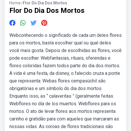
Home
>
Flor Do Dia Dos Mortos
Flor Do Dia Dos Mortos
Webconhecendo o significado de cada um deles flores
para os mortos, basta escolher qual ou qual deles
você mais gosta. Depois de escolhidas as flores, você
pode escolher. Webfantasias, rituais, oferendas e
flores coloridas fazem todos parte do dia dos mortos.
A vida é uma festa, da disney, o falecido cruza a ponte
que representa. Webas flores cempasúchil são
obrigatórias e um símbolo do dia dos mortos.
Enquanto isso, as “ calaveritas ” (geralmente feitas.
Webflores no día de los muertos. Webflores para os
mortos. O ato de levar flores aos mortos representa
carinho e gratidão para com aqueles que marcaram as
nossas vidas. As coroas de flores tradicionais são.