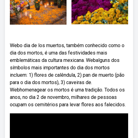
Webo dia de los muertos, também conhecido como o
dia dos mortos, é uma das festividades mais
emblemáticas da cultura mexicana. Webalguns dos
símbolos mais importantes do dia dos mortos
incluem: 1) flores de calêndula, 2) pan de muerto (pão
para o dia dos mortos), 3) caveiras de.
Webhomenagear os mortos é uma tradição. Todos os
anos, no dia 2 de novembro, milhares de pessoas
ocupam os cemitérios para levar flores aos falecidos.