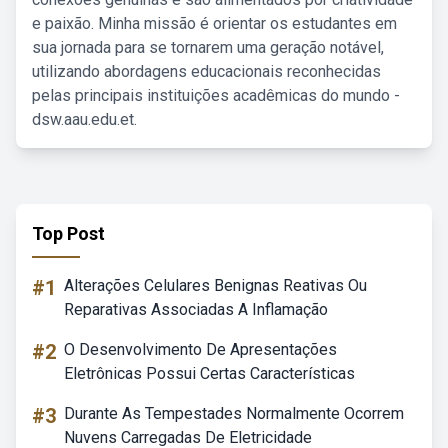
e paixão. Minha missão é orientar os estudantes em
sua jornada para se tornarem uma geração notável,
utilizando abordagens educacionais reconhecidas
pelas principais instituições acadêmicas do mundo -
dsw.aau.edu.et.
Top Post
#1
Alterações Celulares Benignas Reativas Ou
Reparativas Associadas A Inflamação
#2
O Desenvolvimento De Apresentações
Eletrônicas Possui Certas Características
#3
Durante As Tempestades Normalmente Ocorrem
Nuvens Carregadas De Eletricidade