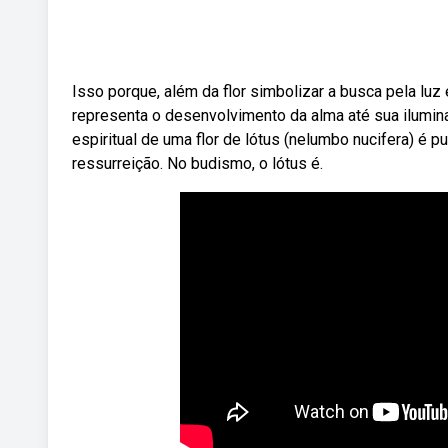
Isso porque, além da flor simbolizar a busca pela luz
representa o desenvolvimento da alma até sua ilumin
espiritual de uma flor de lótus (nelumbo nucifera) é 
ressurreição. No budismo, o lótus é.