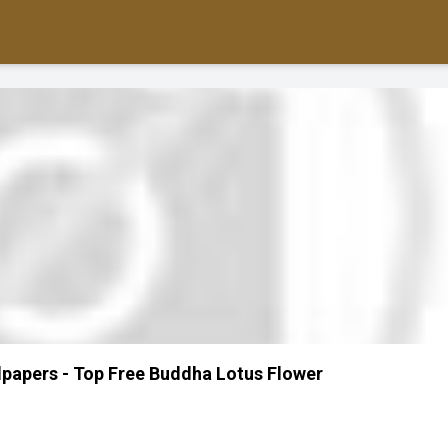
papers - Top Free Buddha Lotus Flower