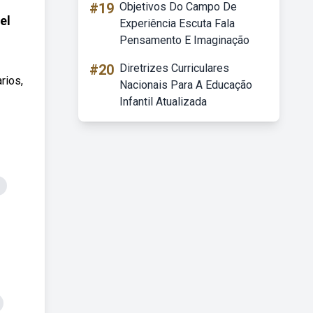
#19
Objetivos Do Campo De
el
Experiência Escuta Fala
Pensamento E Imaginação
#20
Diretrizes Curriculares
rios,
Nacionais Para A Educação
Infantil Atualizada