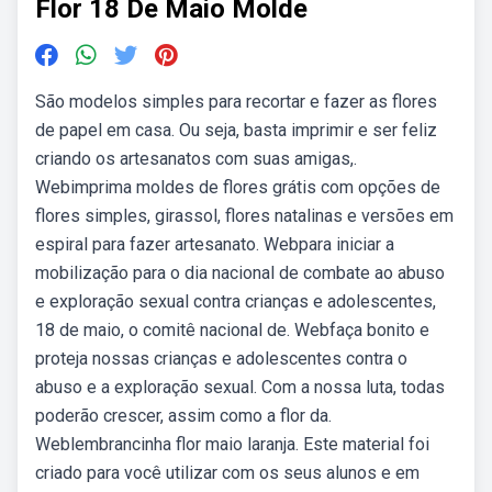
Flor 18 De Maio Molde
São modelos simples para recortar e fazer as flores
de papel em casa. Ou seja, basta imprimir e ser feliz
criando os artesanatos com suas amigas,.
Webimprima moldes de flores grátis com opções de
flores simples, girassol, flores natalinas e versões em
espiral para fazer artesanato. Webpara iniciar a
mobilização para o dia nacional de combate ao abuso
e exploração sexual contra crianças e adolescentes,
18 de maio, o comitê nacional de. Webfaça bonito e
proteja nossas crianças e adolescentes contra o
abuso e a exploração sexual. Com a nossa luta, todas
poderão crescer, assim como a flor da.
Weblembrancinha flor maio laranja. Este material foi
criado para você utilizar com os seus alunos e em