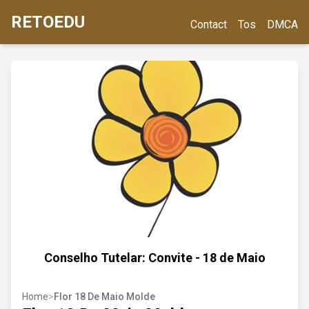
RETOEDU
Contact
Tos
DMCA
Conselho Tutelar: Convite - 18 de Maio
Home
>
Flor 18 De Maio Molde