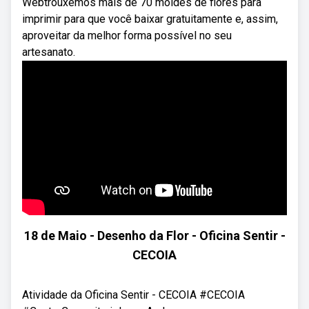
Webtrouxemos mais de 70 moldes de flores para
imprimir para que você baixar gratuitamente e, assim,
aproveitar da melhor forma possível no seu
artesanato.
18 de Maio - Desenho da Flor - Oficina Sentir -
CECOIA
Atividade da Oficina Sentir - CECOIA #CECOIA