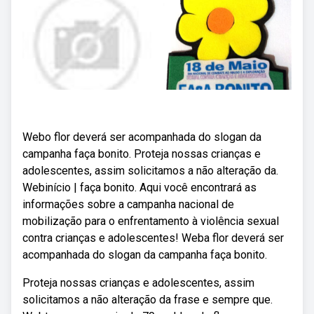
Webo flor deverá ser acompanhada do slogan da
campanha faça bonito. Proteja nossas crianças e
adolescentes, assim solicitamos a não alteração da.
Webinício | faça bonito. Aqui você encontrará as
informações sobre a campanha nacional de
mobilização para o enfrentamento à violência sexual
contra crianças e adolescentes! Weba flor deverá ser
acompanhada do slogan da campanha faça bonito.
Proteja nossas crianças e adolescentes, assim
solicitamos a não alteração da frase e sempre que.