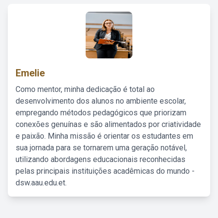
Emelie
Como mentor, minha dedicação é total ao
desenvolvimento dos alunos no ambiente escolar,
empregando métodos pedagógicos que priorizam
conexões genuínas e são alimentados por criatividade
e paixão. Minha missão é orientar os estudantes em
sua jornada para se tornarem uma geração notável,
utilizando abordagens educacionais reconhecidas
pelas principais instituições acadêmicas do mundo -
dsw.aau.edu.et.