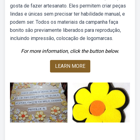
gosta de fazer artesanato. Eles permitem criar peças
lindas e únicas sem precisar ter habilidade manual, e
podem ser. Todos os materiais da campanha faça
bonito são previamente liberados para reprodução,
incluindo impressão, colocação de logomarcas.
For more information, click the button below.
LEARN MORE