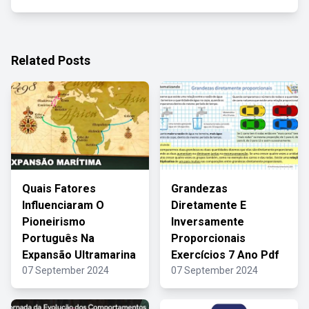
Related Posts
Quais Fatores
Grandezas
Influenciaram O
Diretamente E
Pioneirismo
Inversamente
Português Na
Proporcionais
Expansão Ultramarina
Exercícios 7 Ano Pdf
07 September 2024
07 September 2024