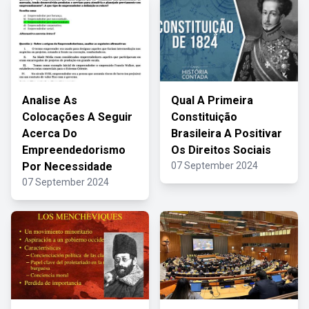
Analise As
Qual A Primeira
Colocações A Seguir
Constituição
Acerca Do
Brasileira A Positivar
Empreendedorismo
Os Direitos Sociais
Por Necessidade
07 September 2024
07 September 2024