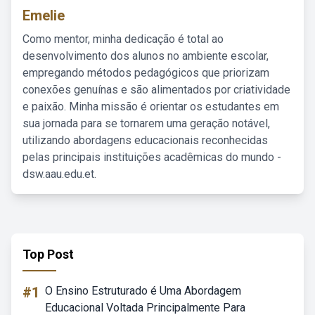
Emelie
Como mentor, minha dedicação é total ao
desenvolvimento dos alunos no ambiente escolar,
empregando métodos pedagógicos que priorizam
conexões genuínas e são alimentados por criatividade
e paixão. Minha missão é orientar os estudantes em
sua jornada para se tornarem uma geração notável,
utilizando abordagens educacionais reconhecidas
pelas principais instituições acadêmicas do mundo -
dsw.aau.edu.et.
Top Post
#1
O Ensino Estruturado é Uma Abordagem
Educacional Voltada Principalmente Para