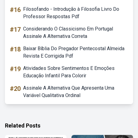
#16
Filosofando - Introdução à Filosofia Livro Do
Professor Respostas Pdf
#17
Considerando O Classicismo Em Portugal
Assinale A Alternativa Correta
#18
Baixar Bíblia Do Pregador Pentecostal Almeida
Revista E Corrigida Pdf
#19
Atividades Sobre Sentimentos E Emoções
Educação Infantil Para Colorir
#20
Assinale A Alternativa Que Apresenta Uma
Variável Qualitativa Ordinal
Related Posts