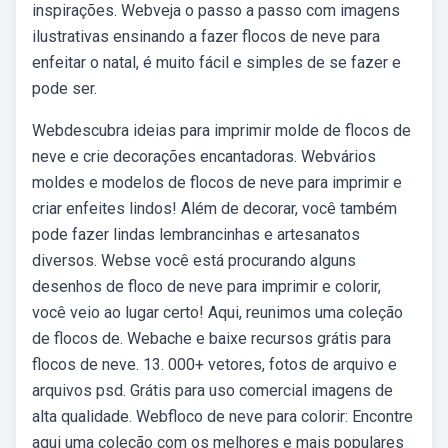
inspirações. Webveja o passo a passo com imagens
ilustrativas ensinando a fazer flocos de neve para
enfeitar o natal, é muito fácil e simples de se fazer e
pode ser.
Webdescubra ideias para imprimir molde de flocos de
neve e crie decorações encantadoras. Webvários
moldes e modelos de flocos de neve para imprimir e
criar enfeites lindos! Além de decorar, você também
pode fazer lindas lembrancinhas e artesanatos
diversos. Webse você está procurando alguns
desenhos de floco de neve para imprimir e colorir,
você veio ao lugar certo! Aqui, reunimos uma coleção
de flocos de. Webache e baixe recursos grátis para
flocos de neve. 13. 000+ vetores, fotos de arquivo e
arquivos psd. Grátis para uso comercial imagens de
alta qualidade. Webfloco de neve para colorir: Encontre
aqui uma coleção com os melhores e mais populares