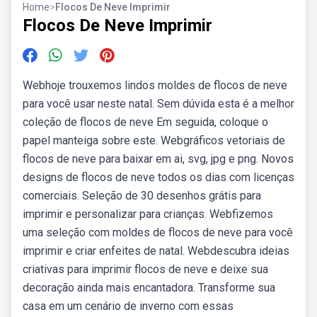
Home
>
Flocos De Neve Imprimir
Flocos De Neve Imprimir
Webhoje trouxemos lindos moldes de flocos de neve
para você usar neste natal. Sem dúvida esta é a melhor
coleção de flocos de neve Em seguida, coloque o
papel manteiga sobre este. Webgráficos vetoriais de
flocos de neve para baixar em ai, svg, jpg e png. Novos
designs de flocos de neve todos os dias com licenças
comerciais. Seleção de 30 desenhos grátis para
imprimir e personalizar para crianças. Webfizemos
uma seleção com moldes de flocos de neve para você
imprimir e criar enfeites de natal. Webdescubra ideias
criativas para imprimir flocos de neve e deixe sua
decoração ainda mais encantadora. Transforme sua
casa em um cenário de inverno com essas