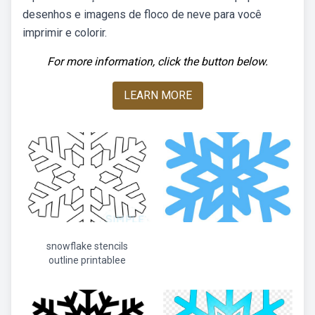
desenhos e imagens de floco de neve para você
imprimir e colorir.
For more information, click the button below.
LEARN MORE
snowflake stencils
outline printablee