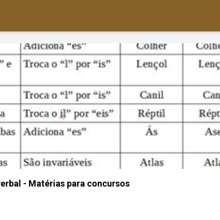
verbal - Matérias para concursos