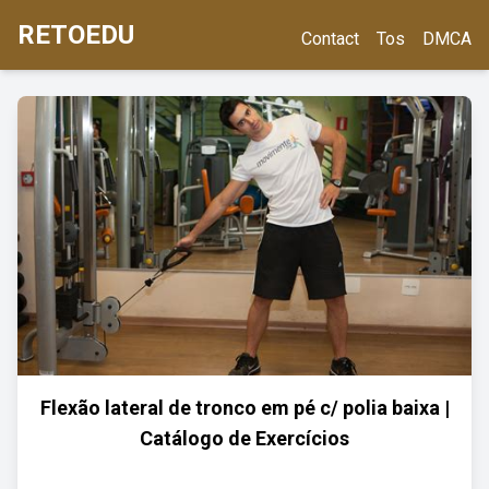
RETOEDU
Contact
Tos
DMCA
Flexão lateral de tronco em pé c/ polia baixa |
Catálogo de Exercícios