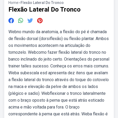
Home
>
Flexão Lateral Do Tronco
Flexão Lateral Do Tronco
Webno mundo da anatomia, a flexão do pé é chamada
de flexão dorsal (dorsiflexão) ou flexão plantar. Ambos
os movimentos acontecem na articulação do
tornozelo. Webcomo fazer flexão lateral do tronco no
banco inclinado do jeito certo. Orientações do personal
trainer talles sucesso. Conheça os erros mais comuns.
Weba subescala esd apresenta dez itens que avaliam
a flexão lateral do tronco através do toque do cotovelo
na maca e elevação da pelve de ambos os lados
(plégico e sadio). Webflexionar o tronco lateralmente
com o braço oposto à perna que está atrás esticado
acima e mão voltada para fora. O braço
correspondente à perna que está atrás. Weba flexão é