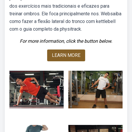
dos exercícios mais tradicionais e eficazes para
treinar ombros. Ele foca principalmente nos. Websaiba
como fazer a flexão lateral do tronco com kettlebell
com o guia completo da physitrack.
For more information, click the button below.
LEARN MORE