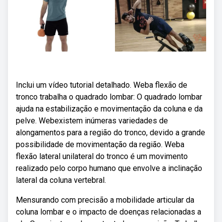
Inclui um vídeo tutorial detalhado. Weba flexão de
tronco trabalha o quadrado lombar: O quadrado lombar
ajuda na estabilização e movimentação da coluna e da
pelve. Webexistem inúmeras variedades de
alongamentos para a região do tronco, devido a grande
possibilidade de movimentação da região. Weba
flexão lateral unilateral do tronco é um movimento
realizado pelo corpo humano que envolve a inclinação
lateral da coluna vertebral.
Mensurando com precisão a mobilidade articular da
coluna lombar e o impacto de doenças relacionadas a