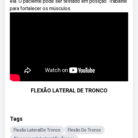
ela. O paciente pode ser testado em posição. Trabalhe
para fortalecer os músculos.
FLEXÃO LATERAL DE TRONCO
Tags
Flexão LateralDe Tronco
Flexão Do Tronco