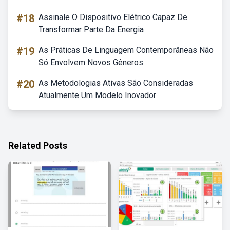
#18
Assinale O Dispositivo Elétrico Capaz De
Transformar Parte Da Energia
#19
As Práticas De Linguagem Contemporâneas Não
Só Envolvem Novos Gêneros
#20
As Metodologias Ativas São Consideradas
Atualmente Um Modelo Inovador
Related Posts