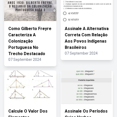
Como Gilberto Freyre
Assinale A Alternativa
Caracteriza A
Correta Com Relação
Colonização
Aos Povos Indígenas
Portuguesa No
Brasileiros
Trecho Destacado
07 September 2024
07 September 2024
Calcule O Valor Dos
Assinale Os Períodos