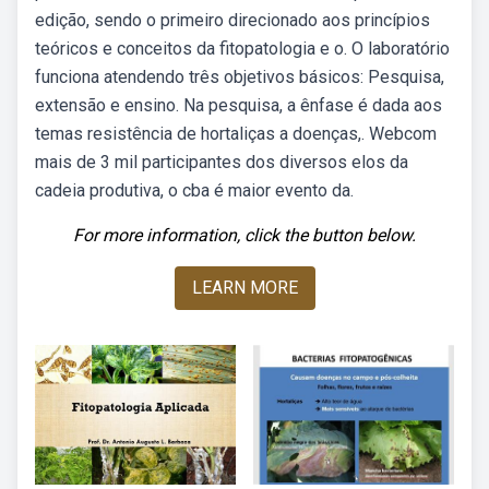
edição, sendo o primeiro direcionado aos princípios
teóricos e conceitos da fitopatologia e o. O laboratório
funciona atendendo três objetivos básicos: Pesquisa,
extensão e ensino. Na pesquisa, a ênfase é dada aos
temas resistência de hortaliças a doenças,. Webcom
mais de 3 mil participantes dos diversos elos da
cadeia produtiva, o cba é maior evento da.
For more information, click the button below.
LEARN MORE