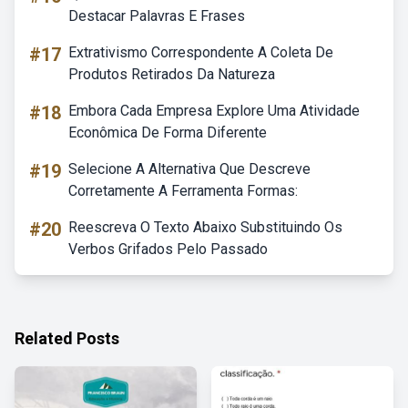
Destacar Palavras E Frases
#17
Extrativismo Correspondente A Coleta De
Produtos Retirados Da Natureza
#18
Embora Cada Empresa Explore Uma Atividade
Econômica De Forma Diferente
#19
Selecione A Alternativa Que Descreve
Corretamente A Ferramenta Formas:
#20
Reescreva O Texto Abaixo Substituindo Os
Verbos Grifados Pelo Passado
Related Posts