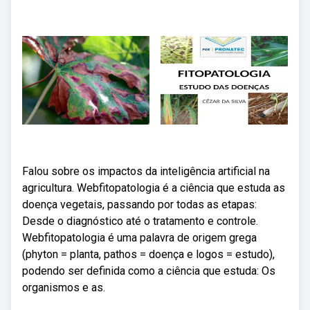
Falou sobre os impactos da inteligência artificial na
agricultura. Webfitopatologia é a ciência que estuda as
doença vegetais, passando por todas as etapas:
Desde o diagnóstico até o tratamento e controle.
Webfitopatologia é uma palavra de origem grega
(phyton = planta, pathos = doença e logos = estudo),
podendo ser definida como a ciência que estuda: Os
organismos e as.