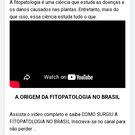
A fitopatologia é uma ciência que estuda as doenças e
os danos causados nas plantas. Entretanto, mais do
que isso, essa ciência estuda tudo o que.
A ORIGEM DA FITOPATOLOGIA NO BRASIL
Assista o vídeo completo e saiba COMO SURGIU A
FITOPATOLOGIA NO BRASIL Inscreva-se no canal para
não perder ...