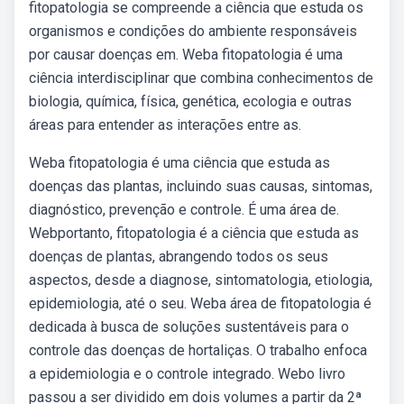
fitopatologia se compreende a ciência que estuda os
organismos e condições do ambiente responsáveis
por causar doenças em. Weba fitopatologia é uma
ciência interdisciplinar que combina conhecimentos de
biologia, química, física, genética, ecologia e outras
áreas para entender as interações entre as.
Weba fitopatologia é uma ciência que estuda as
doenças das plantas, incluindo suas causas, sintomas,
diagnóstico, prevenção e controle. É uma área de.
Webportanto, fitopatologia é a ciência que estuda as
doenças de plantas, abrangendo todos os seus
aspectos, desde a diagnose, sintomatologia, etiologia,
epidemiologia, até o seu. Weba área de fitopatologia é
dedicada à busca de soluções sustentáveis para o
controle das doenças de hortaliças. O trabalho enfoca
a epidemiologia e o controle integrado. Webo livro
passou a ser dividido em dois volumes a partir da 2ª