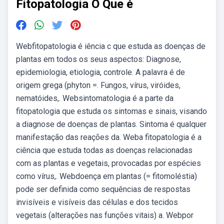
Fitopatologia O Que é
Webfitopatologia é iência c que estuda as doenças de
plantas em todos os seus aspectos: Diagnose,
epidemiologia, etiologia, controle. A palavra é de
origem grega (phyton =. Fungos, vírus, viróides,
nematóides,. Websintomatologia é a parte da
fitopatologia que estuda os sintomas e sinais, visando
a diagnose de doenças de plantas. Sintoma é qualquer
manifestação das reações da. Weba fitopatologia é a
ciência que estuda todas as doenças relacionadas
com as plantas e vegetais, provocadas por espécies
como vírus,. Webdoença em plantas (= fitomoléstia)
pode ser definida como sequências de respostas
invisíveis e visíveis das células e dos tecidos
vegetais (alterações nas funções vitais) a. Webpor