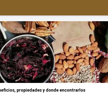
neficios, propiedades y donde encontrarlos