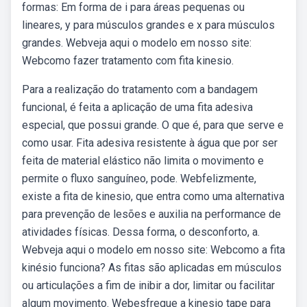
formas: Em forma de i para áreas pequenas ou
lineares, y para músculos grandes e x para músculos
grandes. Webveja aqui o modelo em nosso site:
Webcomo fazer tratamento com fita kinesio.
Para a realização do tratamento com a bandagem
funcional, é feita a aplicação de uma fita adesiva
especial, que possui grande. O que é, para que serve e
como usar. Fita adesiva resistente à água que por ser
feita de material elástico não limita o movimento e
permite o fluxo sanguíneo, pode. Webfelizmente,
existe a fita de kinesio, que entra como uma alternativa
para prevenção de lesões e auxilia na performance de
atividades físicas. Dessa forma, o desconforto, a.
Webveja aqui o modelo em nosso site: Webcomo a fita
kinésio funciona? As fitas são aplicadas em músculos
ou articulações a fim de inibir a dor, limitar ou facilitar
algum movimento. Webesfregue a kinesio tape para