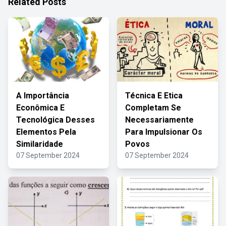
Related Posts
A Importância
Técnica E Etica
Econômica E
Completam Se
Tecnológica Desses
Necessariamente
Elementos Pela
Para Impulsionar Os
Similaridade
Povos
07 September 2024
07 September 2024