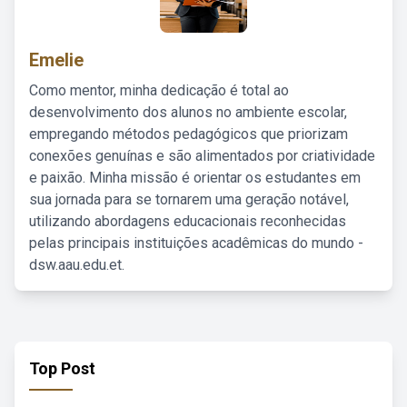
Emelie
Como mentor, minha dedicação é total ao
desenvolvimento dos alunos no ambiente escolar,
empregando métodos pedagógicos que priorizam
conexões genuínas e são alimentados por criatividade
e paixão. Minha missão é orientar os estudantes em
sua jornada para se tornarem uma geração notável,
utilizando abordagens educacionais reconhecidas
pelas principais instituições acadêmicas do mundo -
dsw.aau.edu.et.
Top Post