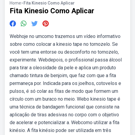
Home
>
Fita Kinesio Como Aplicar
Fita Kinesio Como Aplicar
Webhoje no umcomo trazemos um vídeo informativo
sobre como colocar a kinesio tape no tornozelo. Se
você tem uma entorse ou desconforto no tornozelo,
experimente. Webdepois, o profissional passa álcool
para tirar a oleosidade da pele e aplica um produto
chamado tintura de benjoim, que faz com que a fita
permaneça por. Indicada para os joelhos, cotovelos e
pulsos, é só colar as fitas de modo que formem um
círculo com um buraco no meio. Webo kinesio tape é
uma técnica de bandagem funcional que consiste na
aplicação de tiras adesivas no corpo com o objetivo
de acelerar e potencializar a. Webcomo utilizar a fita
kinésio. A fita kinésio pode ser utilizada em três