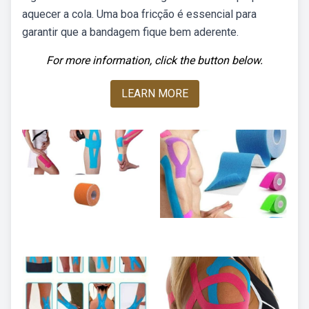
aquecer a cola. Uma boa fricção é essencial para
garantir que a bandagem fique bem aderente.
For more information, click the button below.
LEARN MORE