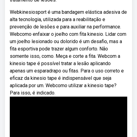
Webkinesiosport é uma bandagem elástica adesiva de
alta tecnologia, utilizada para a reabilitação e
prevenção de lesões e para auxiliar na performance.
Webcomo enfaixar o joelho com fita kinesio. Lidar com
um joelho lesionado ou dolorido é um desafio, mas a
fita esportiva pode trazer algum conforto. Não
somente isso, como. Meça e corte a fita. Webcom a
kinesio tape é possível tratar a lesão aplicando
apenas um esparadrapo ou fitas. Para o uso correto e
eficaz da kinesio tape é indispensável que seja
aplicada por um. Webcomo utilizar a kinesio tape?
Para isso, é indicado.