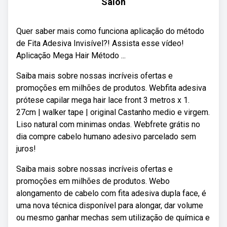
Salon
Quer saber mais como funciona aplicação do método
de Fita Adesiva Invisível?! Assista esse vídeo!
Aplicação Mega Hair Método ...
Saiba mais sobre nossas incríveis ofertas e
promoções em milhões de produtos. Webfita adesiva
prótese capilar mega hair lace front 3 metros x 1.
27cm | walker tape | original Castanho medio e virgem.
Liso natural com minimas ondas. Webfrete grátis no
dia compre cabelo humano adesivo parcelado sem
juros!
Saiba mais sobre nossas incríveis ofertas e
promoções em milhões de produtos. Webo
alongamento de cabelo com fita adesiva dupla face, é
uma nova técnica disponível para alongar, dar volume
ou mesmo ganhar mechas sem utilização de química e