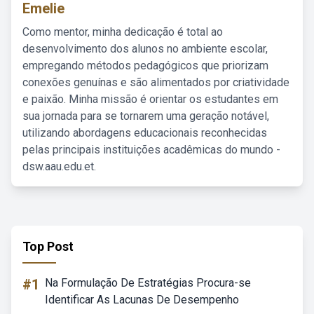
Emelie
Como mentor, minha dedicação é total ao
desenvolvimento dos alunos no ambiente escolar,
empregando métodos pedagógicos que priorizam
conexões genuínas e são alimentados por criatividade
e paixão. Minha missão é orientar os estudantes em
sua jornada para se tornarem uma geração notável,
utilizando abordagens educacionais reconhecidas
pelas principais instituições acadêmicas do mundo -
dsw.aau.edu.et.
Top Post
#1
Na Formulação De Estratégias Procura-se
Identificar As Lacunas De Desempenho