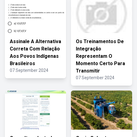
Assinale A Alternativa
Os Treinamentos De
Correta Com Relação
Integração
Aos Povos Indígenas
Representam O
Brasileiros
Momento Certo Para
07 September 2024
Transmitir
07 September 2024