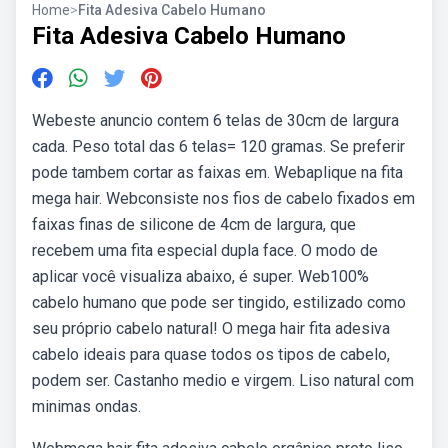
Home
>
Fita Adesiva Cabelo Humano
Fita Adesiva Cabelo Humano
Webeste anuncio contem 6 telas de 30cm de largura
cada. Peso total das 6 telas= 120 gramas. Se preferir
pode tambem cortar as faixas em. Webaplique na fita
mega hair. Webconsiste nos fios de cabelo fixados em
faixas finas de silicone de 4cm de largura, que
recebem uma fita especial dupla face. O modo de
aplicar você visualiza abaixo, é super. Web100%
cabelo humano que pode ser tingido, estilizado como
seu próprio cabelo natural! O mega hair fita adesiva
cabelo ideais para quase todos os tipos de cabelo,
podem ser. Castanho medio e virgem. Liso natural com
minimas ondas.