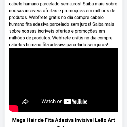
cabelo humano parcelado sem juros! Saiba mais sobre
nossas incríveis ofertas e promoções em milhões de
produtos. Webfrete grátis no dia compre cabelo
humano fita adesiva parcelado sem juros! Saiba mais
sobre nossas incríveis ofertas e promoções em
milhões de produtos. Webfrete grátis no dia compre
cabelos humano fita adesiva parcelado sem juros!
Mega Hair de Fita Adesiva Invisivel Leão Art