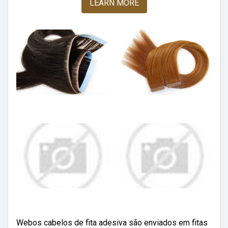
LEARN MORE
Webos cabelos de fita adesiva são enviados em fitas