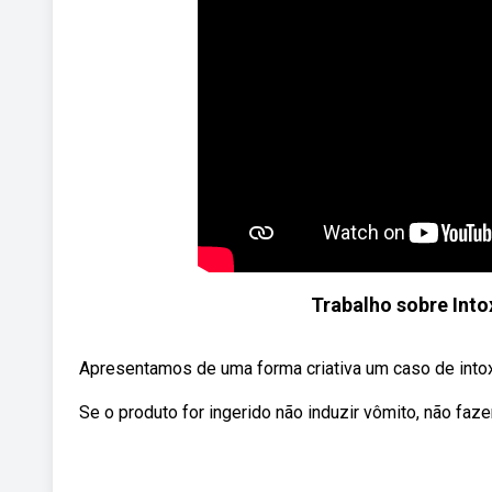
Trabalho sobre Into
Apresentamos de uma forma criativa um caso de intoxi
Se o produto for ingerido não induzir vômito, não faz