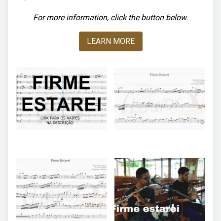
For more information, click the button below.
LEARN MORE