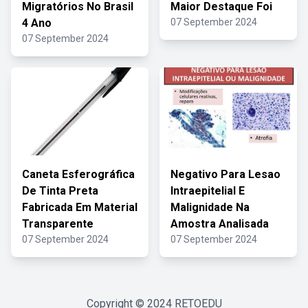
Migratórios No Brasil
Maior Destaque Foi
4 Ano
07 September 2024
07 September 2024
Caneta Esferográfica
Negativo Para Lesao
De Tinta Preta
Intraepitelial E
Fabricada Em Material
Malignidade Na
Transparente
Amostra Analisada
07 September 2024
07 September 2024
Copyright © 2024
RETOEDU