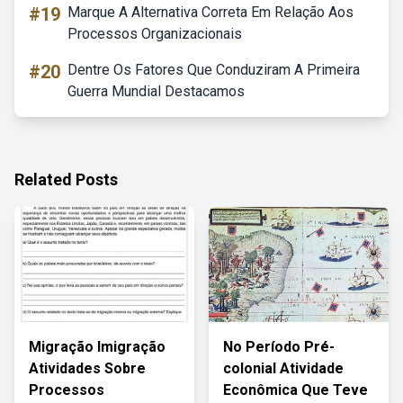
#19
Marque A Alternativa Correta Em Relação Aos
Processos Organizacionais
#20
Dentre Os Fatores Que Conduziram A Primeira
Guerra Mundial Destacamos
Related Posts
Migração Imigração
No Período Pré-
Atividades Sobre
colonial Atividade
Processos
Econômica Que Teve