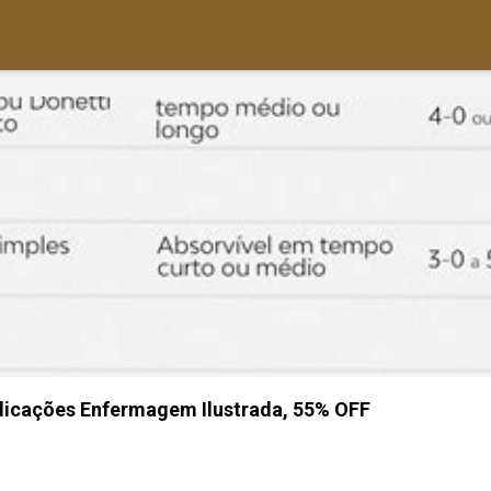
ndicações Enfermagem Ilustrada, 55% OFF