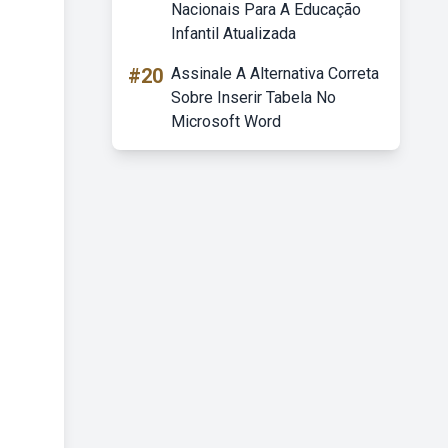
Nacionais Para A Educação
Infantil Atualizada
#20
Assinale A Alternativa Correta
Sobre Inserir Tabela No
Microsoft Word