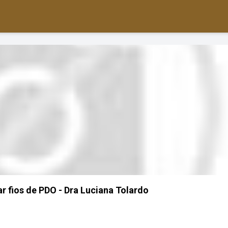
r fios de PDO - Dra Luciana Tolardo