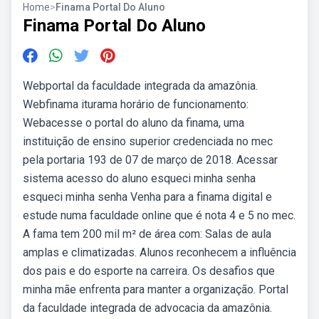
Home
>
Finama Portal Do Aluno
Finama Portal Do Aluno
Webportal da faculdade integrada da amazônia.
Webfinama iturama horário de funcionamento:
Webacesse o portal do aluno da finama, uma
instituição de ensino superior credenciada no mec
pela portaria 193 de 07 de março de 2018. Acessar
sistema acesso do aluno esqueci minha senha
esqueci minha senha Venha para a finama digital e
estude numa faculdade online que é nota 4 e 5 no mec.
A fama tem 200 mil m² de área com: Salas de aula
amplas e climatizadas. Alunos reconhecem a influência
dos pais e do esporte na carreira. Os desafios que
minha mãe enfrenta para manter a organização. Portal
da faculdade integrada de advocacia da amazônia.