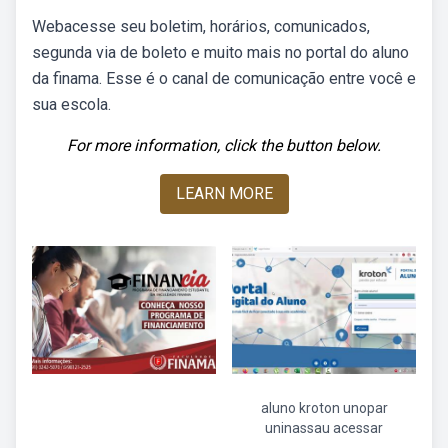
Webacesse seu boletim, horários, comunicados,
segunda via de boleto e muito mais no portal do aluno
da finama. Esse é o canal de comunicação entre você e
sua escola.
For more information, click the button below.
LEARN MORE
aluno kroton unopar
uninassau acessar