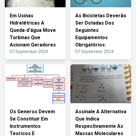
Em Usinas
As Bicicletas Deverão
Hidrelétricas A
Ser Dotadas Dos
Queda-d'água Move
Seguintes
Turbinas Que
Equipamentos
Acionam Geradores
Obrigatórios:
07 September 2024
07 September 2024
Os Generos Devem
Assinale A Alternativa
Se Constituir Em
Que Indica
Instrumentos
Respectivamente As
Teoricos E
Massas Moleculares