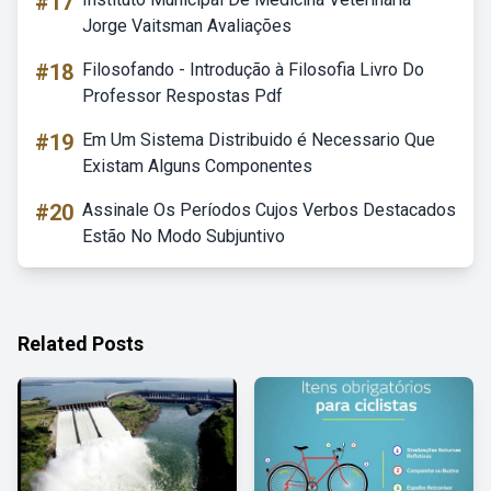
#17
Jorge Vaitsman Avaliações
#18
Filosofando - Introdução à Filosofia Livro Do
Professor Respostas Pdf
#19
Em Um Sistema Distribuido é Necessario Que
Existam Alguns Componentes
#20
Assinale Os Períodos Cujos Verbos Destacados
Estão No Modo Subjuntivo
Related Posts