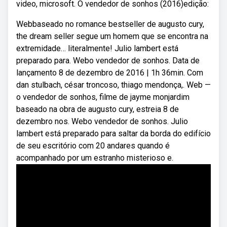
video, microsoft. O vendedor de sonhos (2016)edição:
Webbaseado no romance bestseller de augusto cury,
the dream seller segue um homem que se encontra na
extremidade… literalmente! Julio lambert está
preparado para. Webo vendedor de sonhos. Data de
lançamento 8 de dezembro de 2016 | 1h 36min. Com
dan stulbach, césar troncoso, thiago mendonça,. Web —
o vendedor de sonhos, filme de jayme monjardim
baseado na obra de augusto cury, estreia 8 de
dezembro nos. Webo vendedor de sonhos. Julio
lambert está preparado para saltar da borda do edifício
de seu escritório com 20 andares quando é
acompanhado por um estranho misterioso e.