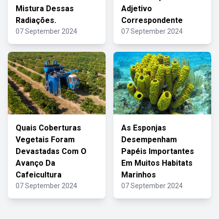
Mistura Dessas
Adjetivo
Radiações.
Correspondente
07 September 2024
07 September 2024
Quais Coberturas
As Esponjas
Vegetais Foram
Desempenham
Devastadas Com O
Papéis Importantes
Avanço Da
Em Muitos Habitats
Cafeicultura
Marinhos
07 September 2024
07 September 2024