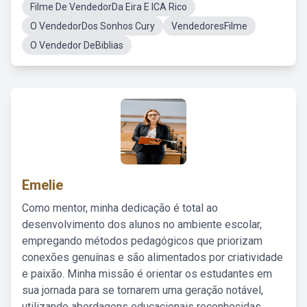
Filme De VendedorDa Eira E ICA Rico
O VendedorDos Sonhos Cury
VendedoresFilme
O Vendedor DeBiblias
Emelie
Como mentor, minha dedicação é total ao
desenvolvimento dos alunos no ambiente escolar,
empregando métodos pedagógicos que priorizam
conexões genuínas e são alimentados por criatividade
e paixão. Minha missão é orientar os estudantes em
sua jornada para se tornarem uma geração notável,
utilizando abordagens educacionais reconhecidas