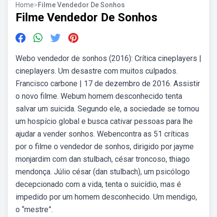
Home
>
Filme Vendedor De Sonhos
Filme Vendedor De Sonhos
Webo vendedor de sonhos (2016): Crítica cineplayers |
cineplayers. Um desastre com muitos culpados.
Francisco carbone | 17 de dezembro de 2016. Assistir
o novo filme. Webum homem desconhecido tenta
salvar um suicida. Segundo ele, a sociedade se tornou
um hospício global e busca cativar pessoas para lhe
ajudar a vender sonhos. Webencontra as 51 críticas
por o filme o vendedor de sonhos, dirigido por jayme
monjardim com dan stulbach, césar troncoso, thiago
mendonça. Júlio césar (dan stulbach), um psicólogo
decepcionado com a vida, tenta o suicídio, mas é
impedido por um homem desconhecido. Um mendigo,
o “mestre”.