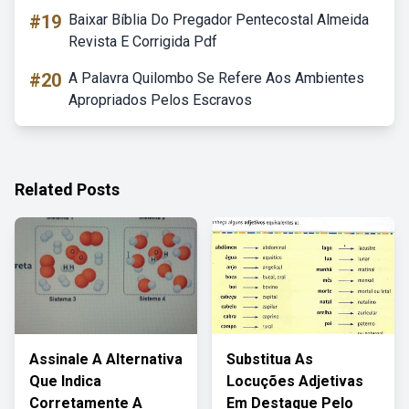
#19
Baixar Bíblia Do Pregador Pentecostal Almeida
Revista E Corrigida Pdf
#20
A Palavra Quilombo Se Refere Aos Ambientes
Apropriados Pelos Escravos
Related Posts
Assinale A Alternativa
Substitua As
Que Indica
Locuções Adjetivas
Corretamente A
Em Destaque Pelo