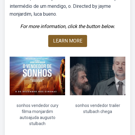
intermédio de um mendigo, o. Directed by jayme
monjardim, luca bueno.
For more information, click the button below.
LEARN MORE
sonhos vendedor cury
sonhos vendedor trailer
filma monjardim
stulbach chega
autoajuda augusto
stulbach