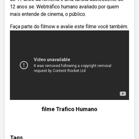
12 anos se. Webtráfico humano avaliado por quem
mais entende de cinema, o público.
Faça parte do filmow e avalie este filme você também.
filme Trafico Humano
Tags