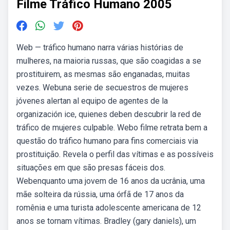
Filme Tráfico Humano 2005
Web — tráfico humano narra várias histórias de
mulheres, na maioria russas, que são coagidas a se
prostituirem, as mesmas são enganadas, muitas
vezes. Webuna serie de secuestros de mujeres
jóvenes alertan al equipo de agentes de la
organización ice, quienes deben descubrir la red de
tráfico de mujeres culpable. Webo filme retrata bem a
questão do tráfico humano para fins comerciais via
prostituição. Revela o perfil das vítimas e as possíveis
situações em que são presas fáceis dos.
Webenquanto uma jovem de 16 anos da ucrânia, uma
mãe solteira da rússia, uma órfã de 17 anos da
romênia e uma turista adolescente americana de 12
anos se tornam vítimas. Bradley (gary daniels), um