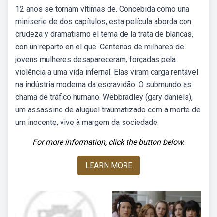
12 anos se tornam vítimas de. Concebida como una
miniserie de dos capítulos, esta película aborda con
crudeza y dramatismo el tema de la trata de blancas,
con un reparto en el que. Centenas de milhares de
jovens mulheres desapareceram, forçadas pela
violência a uma vida infernal. Elas viram carga rentável
na indústria moderna da escravidão. O submundo as
chama de tráfico humano. Webbradley (gary daniels),
um assassino de aluguel traumatizado com a morte de
um inocente, vive à margem da sociedade.
For more information, click the button below.
LEARN MORE