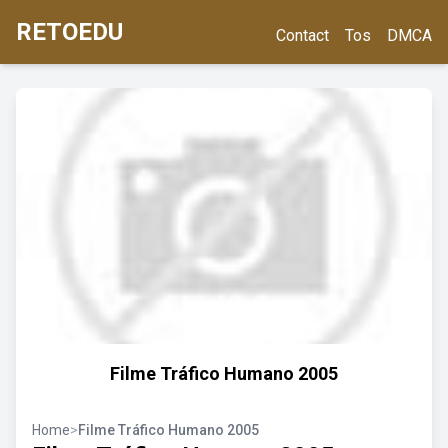
RETOEDU
Contact
Tos
DMCA
Filme Tráfico Humano 2005
Home
>
Filme Tráfico Humano 2005