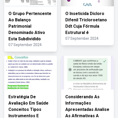
O Grupo Pertencente
O Inseticida Dicloro
Ao Balanço
Difenil Tricloroetano
Patrimonial
Ddt Cuja Fórmula
Denominado Ativo
Estrutural é
Esta Subdividido
07 September 2024
07 September 2024
Estratégia De
Considerando As
Avaliação Em Saúde
Informações
Conceitos Tipos
Apresentadas Analise
Instrumentos E
As Afirmativas A