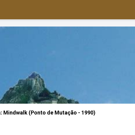
: Mindwalk (Ponto de Mutação - 1990)