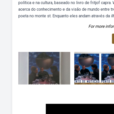
política e na cultura, baseado no livro de fritjof capra
acerca do conhecimento e da visão de mundo entre tr
poeta no monte st. Enquanto eles andam através da ilh
For more infor